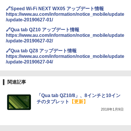
🔗Speed Wi-Fi NEXT WX05 アップデート情報
https://www.au.com/information/notice_mobile/update
/update-20190627-01/
🔗Qua tab QZ10 アップデート情報
https://www.au.com/information/notice_mobile/update
/update-20190627-02/
🔗Qua tab QZ8 アップデート情報
https://www.au.com/information/notice_mobile/update
/update-20190627-04/
関連記事
「Qua tab QZ10/8」、8インチと10イン
チのタブレット
【更新】
2018年1月9日