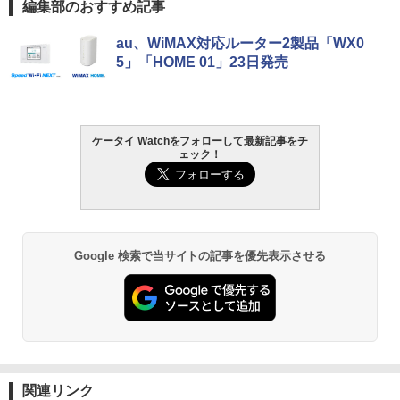
編集部のおすすめ記事
au、WiMAX対応ルーター2製品「WX0
5」「HOME 01」23日発売
ケータイ Watchをフォローして最新記事をチ
ェック！
Google 検索で当サイトの記事を優先表示させる
関連リンク