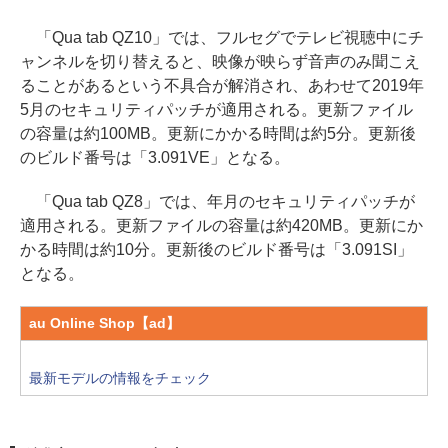
「Qua tab QZ10」では、フルセグでテレビ視聴中にチ
ャンネルを切り替えると、映像が映らず音声のみ聞こえ
ることがあるという不具合が解消され、あわせて2019年
5月のセキュリティパッチが適用される。更新ファイル
の容量は約100MB。更新にかかる時間は約5分。更新後
のビルド番号は「3.091VE」となる。
「Qua tab QZ8」では、年月のセキュリティパッチが
適用される。更新ファイルの容量は約420MB。更新にか
かる時間は約10分。更新後のビルド番号は「3.091SI」
となる。
au Online Shop【ad】
最新モデルの情報をチェック