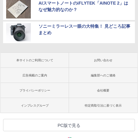
AIスマートノートのiFLYTEK「AINOTE 2」は
なぜ魅力的なのか？
ソニーミラーレス一眼の大特集！ 見どころ記事
まとめ
本サイトのご利用について
お問い合わせ
広告掲載のご案内
編集部へのご連絡
プライバシーポリシー
会社概要
インプレスグループ
特定商取引法に基づく表示
PC版で見る