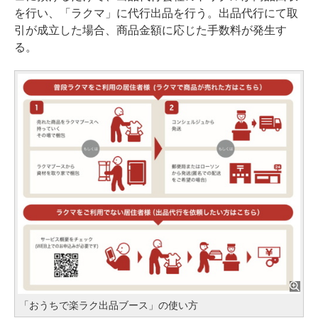
を行い、「ラクマ」に代行出品を行う。出品代行にて取
引が成立した場合、商品金額に応じた手数料が発生す
る。
「おうちで楽ラク出品ブース」の使い方