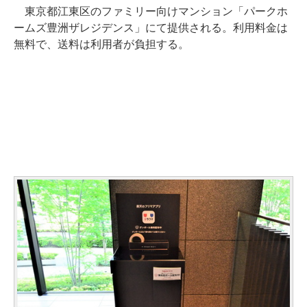
東京都江東区のファミリー向けマンション「パークホ
ームズ豊洲ザレジデンス」にて提供される。利用料金は
無料で、送料は利用者が負担する。