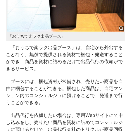
「おうちで楽ラク出品ブース」
「おうちで楽ラク出品ブース」は、自宅から外出する
ことなく、無償で提供される資材で梱包・発送すること
ができ、商品を資材に詰めるだけで出品代行の依頼がで
きるサービス。
ブースには、梱包資材が常備され、売りたい商品を自
由に梱包することができる。梱包した商品は、自宅マン
ション内のコンシェルジュに預けることで、発送まで行
うことができる。
出品代行を依頼したい場合は、専用Webサイトにて申
し込みをし、売りたい商品を資材に詰めてコンシェルジ
ュに預けるだけで、出品代行会社のトリクルが商品回収