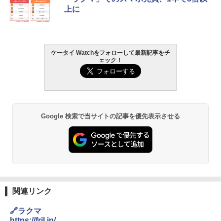
上に
ケータイ Watchをフォローして最新記事をチ
ェック！
Google 検索で当サイトの記事を優先表示させる
関連リンク
🔗ラクマ
https://fril.jp/