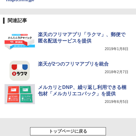
関連記事
楽天のフリマアプリ「ラクマ」、郵便で
匿名配送サービスを提供
2019年1月8日
楽天が2つのフリマアプリを統合
2018年2月7日
メルカリとDNP、繰り返し利用できる梱
包材「メルカリエコパック」を提供
2019年6月5日
トップページに戻る