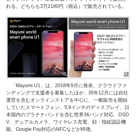
れる。どちらも3万2180円（税込）で販売されている。
「Mayumi U1」は、2018年9月に発表、クラウドファ
ンディングで支援者を募集したほか、同年12月には自社
運営を含むオンラインストアを中心に、一般販売を開始
していたスマートフォン。5.9インチのディスプレイ、日
本国内のプラチナバンドを含む世界36バンド対応、DSD
V、デュアルカメラ、ワイヤレス充電、顔・指紋認証機
能、Google Pay対応のNFCなどが特徴。