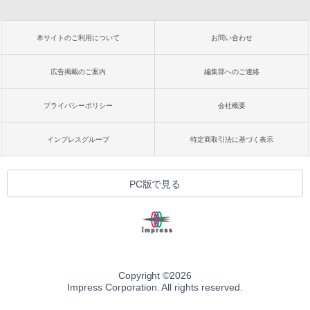
本サイトのご利用について
お問い合わせ
広告掲載のご案内
編集部へのご連絡
プライバシーポリシー
会社概要
インプレスグループ
特定商取引法に基づく表示
PC版で見る
Copyright ©
2026
Impress Corporation. All rights reserved.