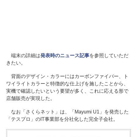
端末の詳細は
発表時のニュース記事
を参照していただ
きたい。
背面のデザイン・カラーにはカーボンファイバー、ト
ワイライトカラーと特徴的な仕上げを施したことから、
実機で確認したいという要望が多く、これに応える形で
店舗販売が実現した。
なお「さくらネット」は、「Mayumi U1」を発売した
「テスプロ」のIT事業部を分社化した完全子会社。