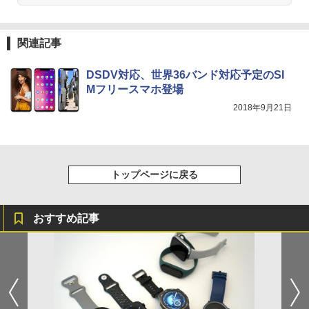
関連記事
DSDV対応、世界36バンド対応予定のSI
Mフリースマホ登場
2018年9月21日
トップページに戻る
おすすめ記事