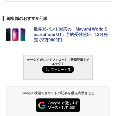
編集部のおすすめ記事
世界36バンド対応の「Mayumi World S
martphone U1」予約受付開始、12月発
売で2万9800円
ケータイ Watchをフォローして最新記事をチ
ェック！
Google 検索で当サイトの記事を優先表示させる