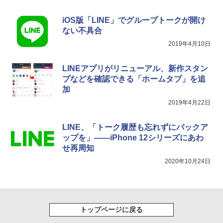
iOS版「LINE」でグループトークが開け
ない不具合
2019年4月10日
LINEアプリがリニューアル、新作スタン
プなどを確認できる「ホームタブ」を追
加
2019年4月22日
LINE、「トーク履歴も忘れずにバックア
ップを」——iPhone 12シリーズにあわ
せ再周知
2020年10月24日
トップページに戻る