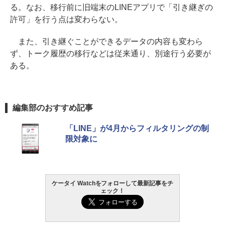
る。なお、移行前に旧端末のLINEアプリで「引き継ぎの
許可」を行う点は変わらない。
また、引き継ぐことができるデータの内容も変わら
ず、トーク履歴の移行などは従来通り、別途行う必要が
ある。
編集部のおすすめ記事
「LINE」が4月からフィルタリングの制
限対象に
ケータイ Watchをフォローして最新記事をチ
ェック！