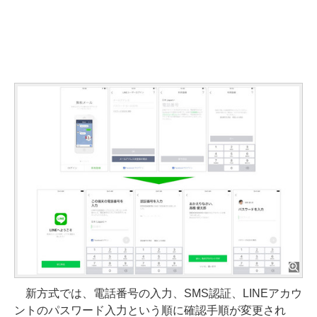
新方式では、電話番号の入力、SMS認証、LINEアカウ
ントのパスワード入力という順に確認手順が変更され