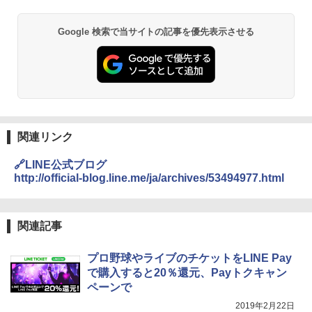
Google 検索で当サイトの記事を優先表示させる
関連リンク
🔗LINE公式ブログ
http://official-blog.line.me/ja/archives/53494977.html
関連記事
プロ野球やライブのチケットをLINE Pay
で購入すると20％還元、Payトクキャン
ペーンで
2019年2月22日