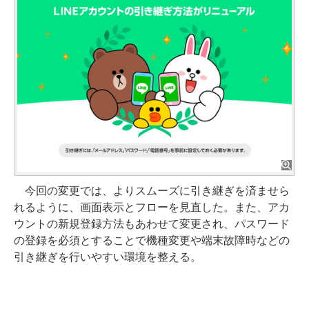
今回の変更では、よりスムーズに引き継ぎを済ませら
れるように、画面表示とフローを見直した。また、アカ
ウントの新規登録方法もあわせて変更され、パスワード
の登録を必須とすることで機種変更や端末故障時などの
引き継ぎを行いやすい環境を整える。