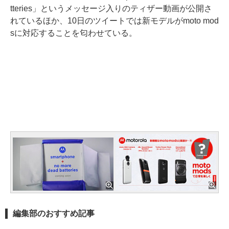
tteries」というメッセージ入りのティザー動画が公開さ
れているほか、10日のツイートでは新モデルがmoto mod
sに対応することを匂わせている。
編集部のおすすめ記事