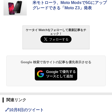
米モトローラ、Moto Modsで5Gにアップ
グレードできる「Moto Z3」発表
ケータイ Watchをフォローして最新記事をチ
ェック！
Google 検索で当サイトの記事を優先表示させる
関連リンク
🔗10月8日のツイート