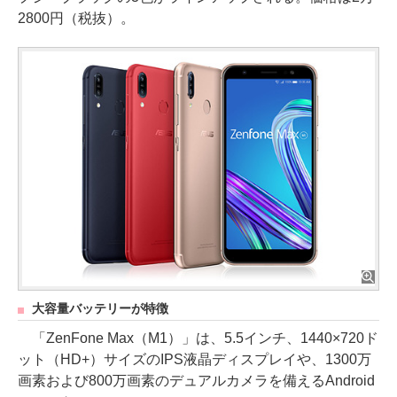
2800円（税抜）。
大容量バッテリーが特徴
「ZenFone Max（M1）」は、5.5インチ、1440×720ド
ット（HD+）サイズのIPS液晶ディスプレイや、1300万
画素および800万画素のデュアルカメラを備えるAndroid