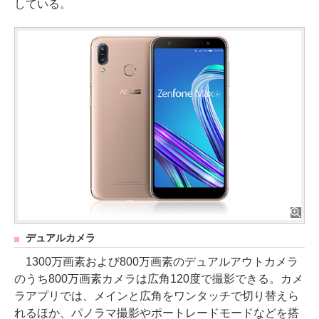
している。
デュアルカメラ
1300万画素および800万画素のデュアルアウトカメラ
のうち800万画素カメラは広角120度で撮影できる。カメ
ラアプリでは、メインと広角をワンタッチで切り替えら
れるほか、パノラマ撮影やポートレードモードなどを搭