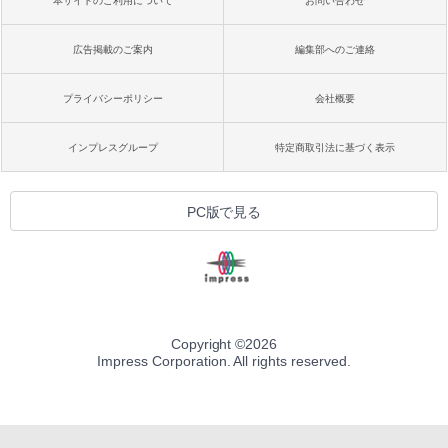
本サイトのご利用について
お問い合わせ
広告掲載のご案内
編集部へのご連絡
プライバシーポリシー
会社概要
インプレスグループ
特定商取引法に基づく表示
PC版で見る
Copyright ©
2026
Impress Corporation. All rights reserved.