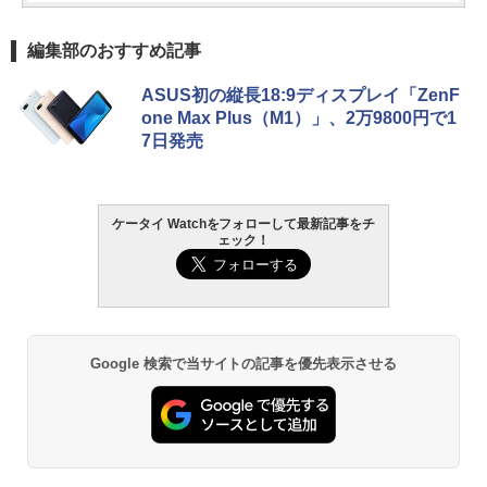
編集部のおすすめ記事
ASUS初の縦長18:9ディスプレイ「ZenF
one Max Plus（M1）」、2万9800円で1
7日発売
ケータイ Watchをフォローして最新記事をチ
ェック！
Google 検索で当サイトの記事を優先表示させる