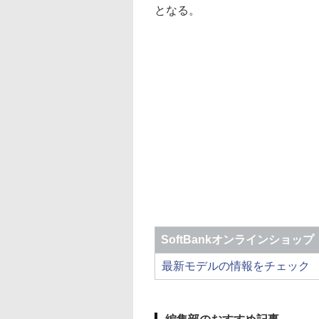
となる。
SoftBankオンラインショップ
最新モデルの情報をチェック