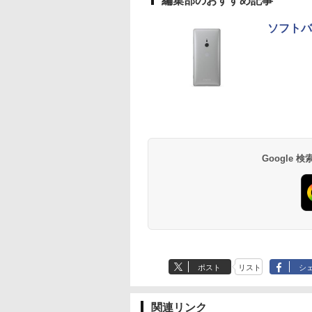
編集部のおすすめ記事
ソフトバン
Google
ポスト
リスト
シ
関連リンク