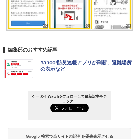
編集部のおすすめ記事
Yahoo!防災速報アプリが刷新、避難場所
の表示など
ケータイ Watchをフォローして最新記事をチ
ェック！
Google 検索で当サイトの記事を優先表示させる