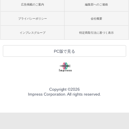
広告掲載のご案内
編集部へのご連絡
プライバシーポリシー
会社概要
インプレスグループ
特定商取引法に基づく表示
PC版で見る
Copyright ©
2026
Impress Corporation. All rights reserved.