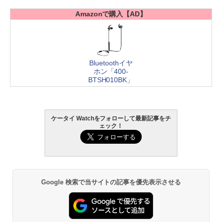
Amazonで購入【AD】
Bluetoothイヤ
ホン「400-
BTSH010BK」
ケータイ Watchをフォローして最新記事をチ
ェック！
Google 検索で当サイトの記事を優先表示させる