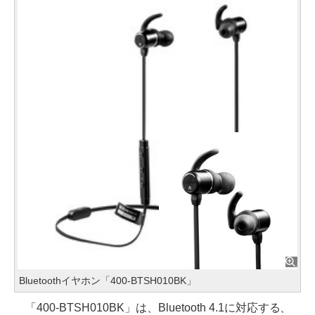
Bluetoothイヤホン「400-BTSH010BK」
「400-BTSH010BK」は、Bluetooth 4.1に対応する、