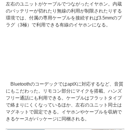
左右のユニットがケーブルでつながったイヤホン。内蔵
のバッテリーが切れたり無線の利用が制限されたりする
環境では、付属の専用ケーブルを接続すれば3.5mmのプ
ラグ（3極）で利用できる有線のイヤホンになる。
BluetoothのコーデックではaptXに対応するなど、音質
にもこだわった。リモコン部分にマイクを搭載、ハンズ
フリー通話にも利用できる。ケーブルはフラットタイプ
で絡まりにくくなっているほか、左右のユニット同士は
マグネットで固定できる。イヤホンやケーブルを収納で
きるケースがパッケージに同梱される。