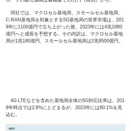
同社では、マクロセル基地局、スモールセル基地局、
C-RAN基地局を対象とする5G基地局の世界市場は、201
9年に1100億円で立ち上がった後、2023年には4兆1880
億円へと成長を予想する。その内訳は、マクロセル基地
局が1兆180億円、スモールセル基地局は2兆9500億円。
4G LTEなどを含めた基地局全体の5G対応比率は、201
9年時点では2.9%にとどまるが、2023年には80.1%を見
込む。