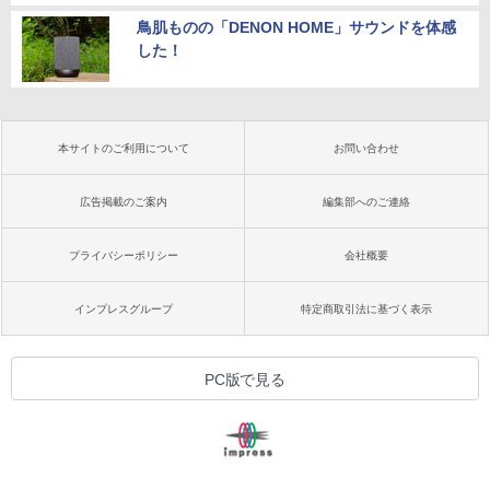
鳥肌ものの「DENON HOME」サウンドを体感
した！
本サイトのご利用について
お問い合わせ
広告掲載のご案内
編集部へのご連絡
プライバシーポリシー
会社概要
インプレスグループ
特定商取引法に基づく表示
PC版で見る