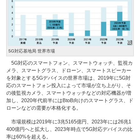
5G対応基地局 世界市場
5G対応のスマートフォン、スマートウォッチ、監視カ
メラ、スマートグラス、ドローン、スマートスピーカー
を対象とする5Gデバイスの世界市場は、2019年に5G対
応のスマートフォン投入によって市場が立ち上がり、そ
の後監視カメラ、スマートウォッチなどの対応機器が増
加し、2020年代前半にはBtoB向けのスマートグラス、ド
ローンなどの需要が本格化する。
市場規模は2019年に3兆5165億円、2023年には26兆1
400億円へと拡大し、2023年時点で5G対応デバイスの比
率は60%を超える。