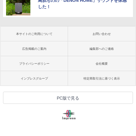
鳥肌ものの「DENON HOME」サウンドを体感
した！
本サイトのご利用について
お問い合わせ
広告掲載のご案内
編集部へのご連絡
プライバシーポリシー
会社概要
インプレスグループ
特定商取引法に基づく表示
PC版で見る