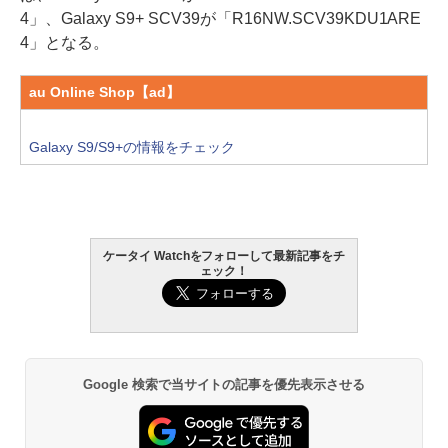
4」、Galaxy S9+ SCV39が「R16NW.SCV39KDU1ARE
4」となる。
au Online Shop【ad】
Galaxy S9/S9+の情報をチェック
ケータイ Watchをフォローして最新記事をチ
ェック！
Google 検索で当サイトの記事を優先表示させる