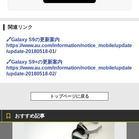
関連リンク
🔗Galaxy S9の更新案内
https://www.au.com/information/notice_mobile/update
/update-20180518-01/
🔗Galaxy S9+の更新案内
https://www.au.com/information/notice_mobile/update
/update-20180518-02/
トップページに戻る
おすすめ記事