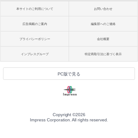
本サイトのご利用について
お問い合わせ
広告掲載のご案内
編集部へのご連絡
プライバシーポリシー
会社概要
インプレスグループ
特定商取引法に基づく表示
PC版で見る
Copyright ©
2026
Impress Corporation. All rights reserved.