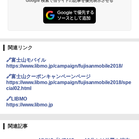
Google 検索で当サイトの記事を優先表示させる
関連リンク
🔗富士山モバイル
https://www.libmo.jp/campaign/fujisanmobile2018/
🔗富士山クーポンキャンペーンページ
https://www.libmo.jp/campaign/fujisanmobile2018/spe
cial02.html
🔗LIBMO
https://www.libmo.jp
関連記事