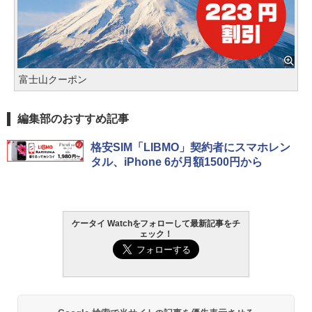
富士山クーポン
編集部のおすすめ記事
格安SIM「LIBMO」契約者にスマホレン
タル、iPhone 6が月額1500円から
ケータイ Watchをフォローして最新記事をチ
ェック！