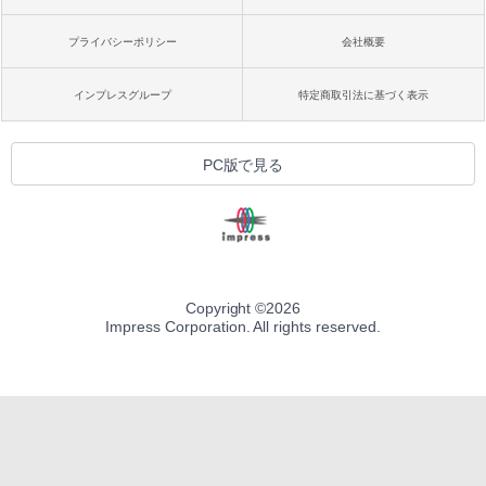
プライバシーポリシー
会社概要
インプレスグループ
特定商取引法に基づく表示
PC版で見る
Copyright ©
2026
Impress Corporation. All rights reserved.