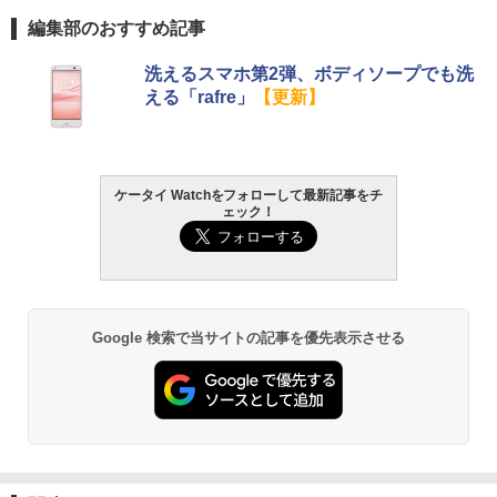
編集部のおすすめ記事
洗えるスマホ第2弾、ボディソープでも洗
える「rafre」
【更新】
ケータイ Watchをフォローして最新記事をチ
ェック！
Google 検索で当サイトの記事を優先表示させる