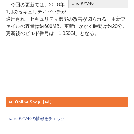
rafre KYV40
今回の更新では、2018年
1月のセキュリティパッチが
適用され、セキュリティ機能の改善が図られる。更新フ
ァイルの容量は約600MB。更新にかかる時間は約20分。
更新後のビルド番号は「1.050SI」となる。
au Online Shop【ad】
rafre KYV40の情報をチェック