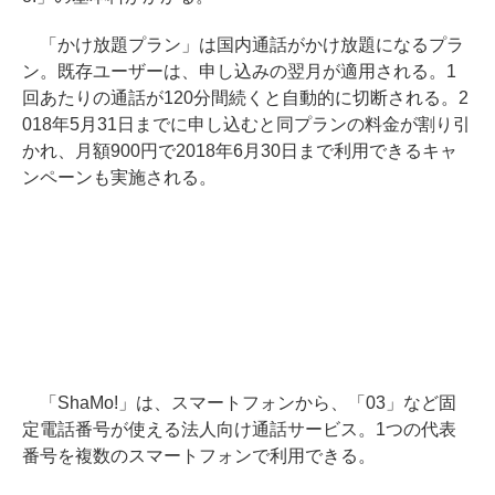
「かけ放題プラン」は国内通話がかけ放題になるプラ
ン。既存ユーザーは、申し込みの翌月が適用される。1
回あたりの通話が120分間続くと自動的に切断される。2
018年5月31日までに申し込むと同プランの料金が割り引
かれ、月額900円で2018年6月30日まで利用できるキャ
ンペーンも実施される。
「ShaMo!」は、スマートフォンから、「03」など固
定電話番号が使える法人向け通話サービス。1つの代表
番号を複数のスマートフォンで利用できる。