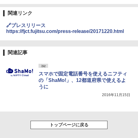
関連リンク
🔗プレスリリース
https://fjct.fujitsu.com/press-release/20171220.html
関連記事
.biz
スマホで固定電話番号を使えるニフティ
の「ShaMo!」、12都道府県で使えるよ
うに
2016年11月15日
トップページに戻る