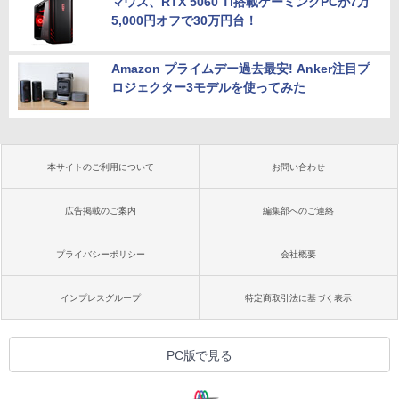
マウス、RTX 5060 Ti搭載ゲーミングPCが7万
5,000円オフで30万円台！
Amazon プライムデー過去最安! Anker注目プ
ロジェクター3モデルを使ってみた
本サイトのご利用について
お問い合わせ
広告掲載のご案内
編集部へのご連絡
プライバシーポリシー
会社概要
インプレスグループ
特定商取引法に基づく表示
PC版で見る