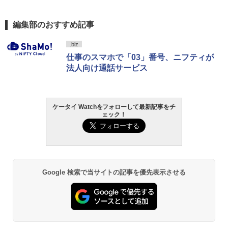
編集部のおすすめ記事
.biz
仕事のスマホで「03」番号、ニフティが
法人向け通話サービス
ケータイ Watchをフォローして最新記事をチ
ェック！
Google 検索で当サイトの記事を優先表示させる