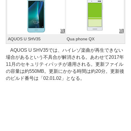
AQUOS U SHV35
Qua phone QX
AQUOS U SHV35では、ハイレゾ楽曲が再生できない
場合があるという不具合が解消される。あわせて2017年
11月のセキュリティパッチが適用される。更新ファイル
の容量は約550MB。更新にかかる時間は約20分。更新後
のビルド番号は「02.01.02」となる。