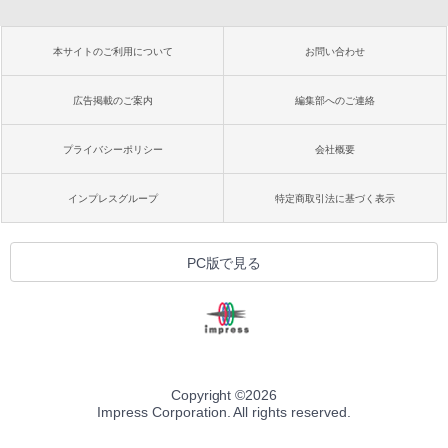
本サイトのご利用について
お問い合わせ
広告掲載のご案内
編集部へのご連絡
プライバシーポリシー
会社概要
インプレスグループ
特定商取引法に基づく表示
PC版で見る
Copyright ©
2026
Impress Corporation. All rights reserved.