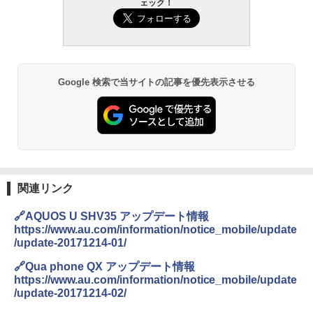
ェック！
Google 検索で当サイトの記事を優先表示させる
関連リンク
🔗AQUOS U SHV35 アップデート情報
https://www.au.com/information/notice_mobile/update
/update-20171214-01/
🔗Qua phone QX アップデート情報
https://www.au.com/information/notice_mobile/update
/update-20171214-02/