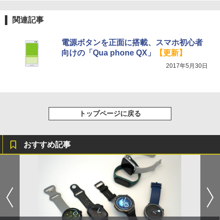
関連記事
電源ボタンを正面に搭載、スマホ初心者
向けの「Qua phone QX」
【更新】
2017年5月30日
トップページに戻る
おすすめ記事