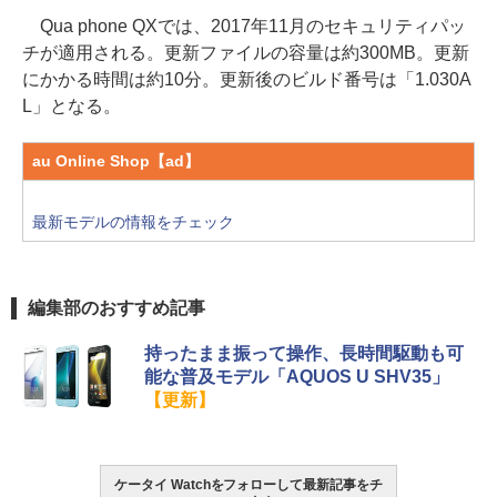
Qua phone QXでは、2017年11月のセキュリティパッ
チが適用される。更新ファイルの容量は約300MB。更新
にかかる時間は約10分。更新後のビルド番号は「1.030A
L」となる。
au Online Shop【ad】
最新モデルの情報をチェック
編集部のおすすめ記事
持ったまま振って操作、長時間駆動も可
能な普及モデル「AQUOS U SHV35」
【更新】
ケータイ Watchをフォローして最新記事をチ