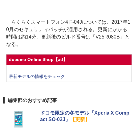
らくらくスマートフォン4 F-04Jについては、2017年1
0月のセキュリティパッチが適用される。更新にかかる
時間は約14分。更新後のビルド番号は「V25R080B」と
なる。
docomo Online Shop【ad】
最新モデルの情報をチェック
編集部のおすすめ記事
ドコモ限定の冬モデル「Xperia X Comp
act SO-02J」
【更新】