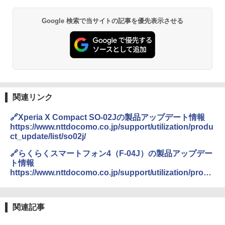
Google 検索で当サイトの記事を優先表示させる
関連リンク
🔗Xperia X Compact SO-02Jの製品アップデート情報
https://www.nttdocomo.co.jp/support/utilization/produ
ct_update/list/so02j/
🔗らくらくスマートフォン4（F-04J）の製品アップデー
ト情報
https://www.nttdocomo.co.jp/support/utilization/produ
ct_update/list/f04j/
関連記事