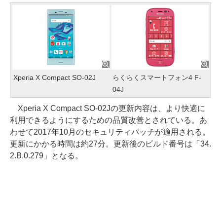
Xperia X Compact SO-02J
らくらくスマートフォン4 F-
04J
Xperia X Compact SO-02Jの更新内容は、より快適に
利用できるようにするための品質改善とされている。あ
わせて2017年10月のセキュリティパッチが適用される。
更新にかかる時間は約27分。更新後のビルド番号は「34.
2.B.0.279」となる。