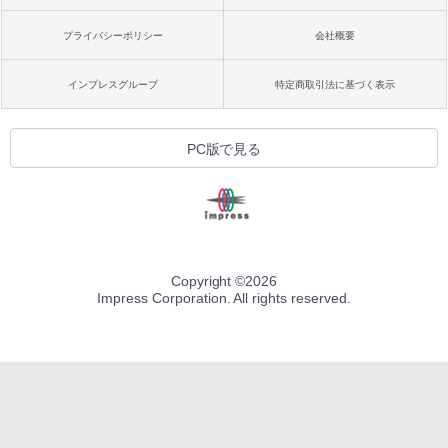
プライバシーポリシー
会社概要
インプレスグループ
特定商取引法に基づく表示
PC版で見る
Copyright ©
2026
Impress Corporation. All rights reserved.