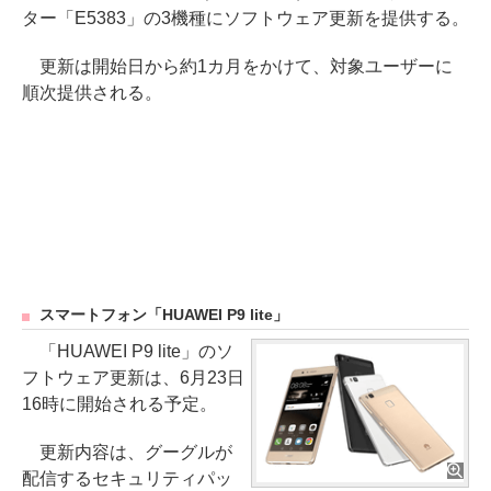
ター「E5383」の3機種にソフトウェア更新を提供する。
更新は開始日から約1カ月をかけて、対象ユーザーに
順次提供される。
スマートフォン「HUAWEI P9 lite」
「HUAWEI P9 lite」のソ
フトウェア更新は、6月23日
16時に開始される予定。
更新内容は、グーグルが
配信するセキュリティパッ