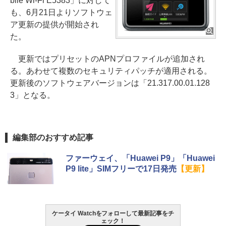
bile Wi-Fi E5383」に対して
も、6月21日よりソフトウェ
ア更新の提供が開始され
た。
更新ではプリセットのAPNプロファイルが追加され
る。あわせて複数のセキュリティパッチが適用される。
更新後のソフトウェアバージョンは「21.317.00.01.128
3」となる。
編集部のおすすめ記事
ファーウェイ、「Huawei P9」「Huawei
P9 lite」SIMフリーで17日発売
【更新】
ケータイ Watchをフォローして最新記事をチ
ェック！