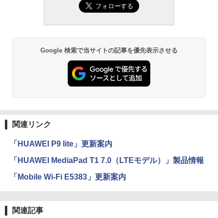
Google 検索で当サイトの記事を優先表示させる
関連リンク
「HUAWEI P9 lite」更新案内
「HUAWEI MediaPad T1 7.0（LTEモデル）」製品情報
「Mobile Wi-Fi E5383」更新案内
関連記事