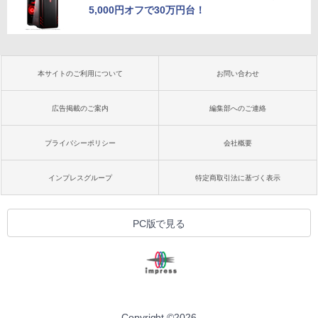
5,000円オフで30万円台！
本サイトのご利用について
お問い合わせ
広告掲載のご案内
編集部へのご連絡
プライバシーポリシー
会社概要
インプレスグループ
特定商取引法に基づく表示
PC版で見る
Copyright ©
2026