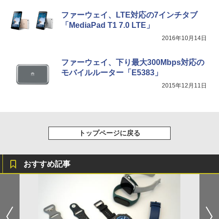
ファーウェイ、LTE対応の7インチタブ
「MediaPad T1 7.0 LTE」
2016年10月14日
ファーウェイ、下り最大300Mbps対応の
モバイルルーター「E5383」
2015年12月11日
トップページに戻る
おすすめ記事