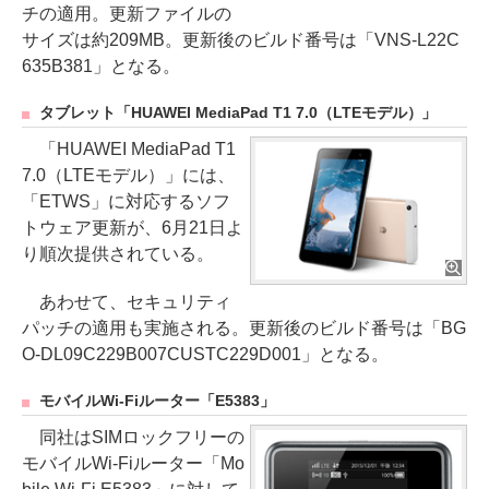
チの適用。更新ファイルの
サイズは約209MB。更新後のビルド番号は「VNS-L22C
635B381」となる。
タブレット「HUAWEI MediaPad T1 7.0（LTEモデル）」
「HUAWEI MediaPad T1
7.0（LTEモデル）」には、
「ETWS」に対応するソフ
トウェア更新が、6月21日よ
り順次提供されている。
あわせて、セキュリティ
パッチの適用も実施される。更新後のビルド番号は「BG
O-DL09C229B007CUSTC229D001」となる。
モバイルWi-Fiルーター「E5383」
同社はSIMロックフリーの
モバイルWi-Fiルーター「Mo