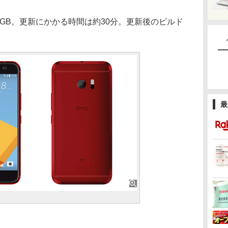
GB。更新にかかる時間は約30分。更新後のビルド
最