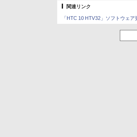
関連リンク
「HTC 10 HTV32」ソフトウ