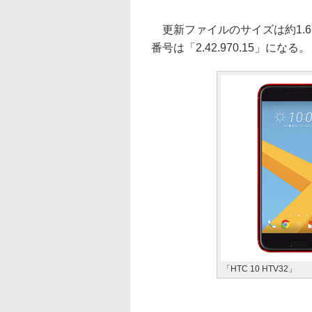
更新ファイルのサイズは約1.6
番号は「2.42.970.15」になる。
「HTC 10 HTV32」