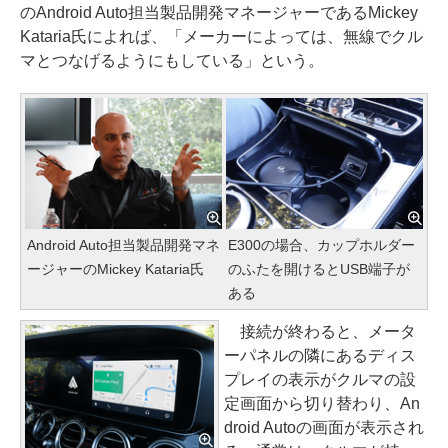
のAndroid Auto担当製品開発マネージャーであるMickey
Kataria氏によれば、「メーカーによっては、無線でクル
マとつなげるようにもしている」という。
Android Auto担当製品開発マネ
E300の場合、カップホルダー
ージャーのMickey Kataria氏
のふたを開けるとUSB端子が
ある
接続が終わると、メータ
ーパネルの隣にあるディス
プレイの表示がクルマの設
定画面から切り替わり、An
droid Autoの画面が表示され