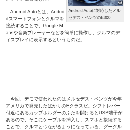
Android Autoに対応したメル
Android Autoとは、Androi
セデス・ベンツのE300
dスマートフォンとクルマを
接続することで、Google M
apsや音楽プレーヤーなどを簡単に操作し、クルマのデ
ィスプレイに表示するというものだ。
今回、デモで使われたのはメルセデス・ベンツが今年
アメリカで発売したばかりのEクラスだ。シフトレバー
付近にあるカップホルダーのふたを開けるとUSB端子が
あるので、そこにケーブルを挿入し、スマホと接続する
ことで、クルマとつながるようになっている。グーグル