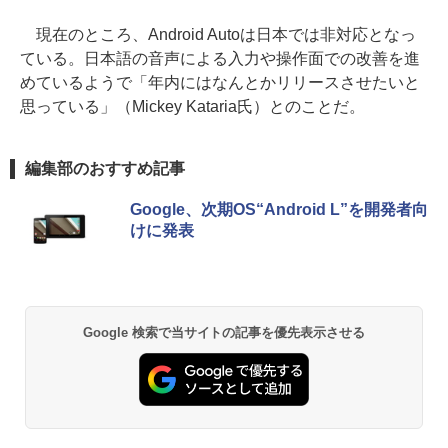
現在のところ、Android Autoは日本では非対応となっ
ている。日本語の音声による入力や操作面での改善を進
めているようで「年内にはなんとかリリースさせたいと
思っている」（Mickey Kataria氏）とのことだ。
編集部のおすすめ記事
Google、次期OS“Android L”を開発者向
けに発表
Google 検索で当サイトの記事を優先表示させる