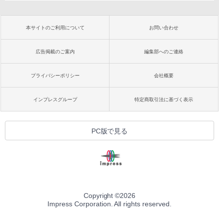
本サイトのご利用について
お問い合わせ
広告掲載のご案内
編集部へのご連絡
プライバシーポリシー
会社概要
インプレスグループ
特定商取引法に基づく表示
PC版で見る
Copyright ©
2026
Impress Corporation. All rights reserved.