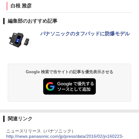
白根 雅彦
編集部のおすすめ記事
パナソニックのタフパッドに防爆モデル
Google 検索で当サイトの記事を優先表示させる
関連リンク
ニュースリリース（パナソニック）
http://news.panasonic.com/jp/press/data/2016/02/jn160223-