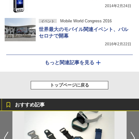
2014年2月24日
Mobile World Congress 2016
イベント
世界最大のモバイル関連イベント、バル
セロナで開幕
2016年2月22日
もっと関連記事を見る
トップページに戻る
おすすめ記事