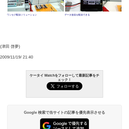
ワンセグ配信ソリューション
データ放送を配信できる
(津田 啓夢)
2009/11/19/ 21:40
ケータイ Watchをフォローして最新記事をチ
ェック！
Google 検索で当サイトの記事を優先表示させる