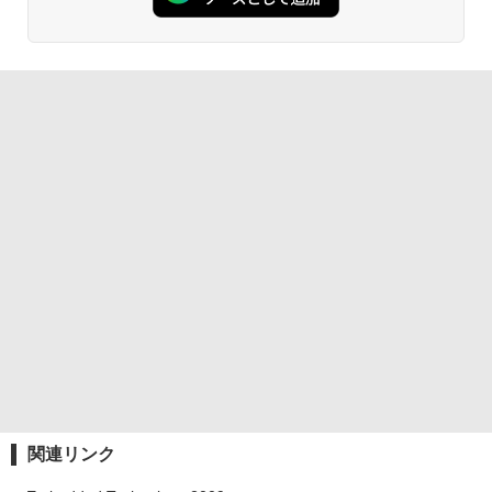
関連リンク