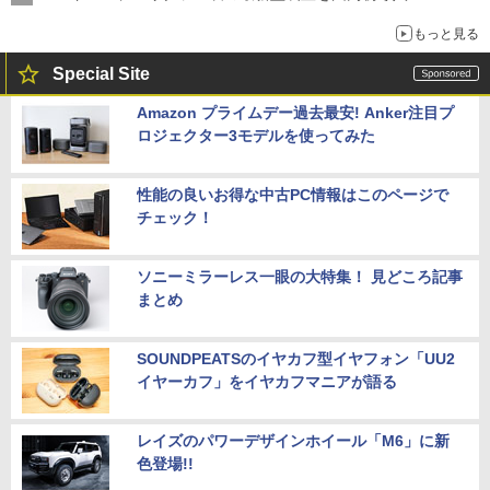
もっと見る
Special Site
Amazon プライムデー過去最安! Anker注目プ
ロジェクター3モデルを使ってみた
性能の良いお得な中古PC情報はこのページで
チェック！
ソニーミラーレス一眼の大特集！ 見どころ記事
まとめ
SOUNDPEATSのイヤカフ型イヤフォン「UU2
イヤーカフ」をイヤカフマニアが語る
レイズのパワーデザインホイール「M6」に新
色登場!!