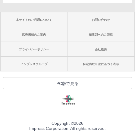
本サイトのご利用について
お問い合わせ
広告掲載のご案内
編集部へのご連絡
プライバシーポリシー
会社概要
インプレスグループ
特定商取引法に基づく表示
PC版で見る
Copyright ©
2026
Impress Corporation. All rights reserved.