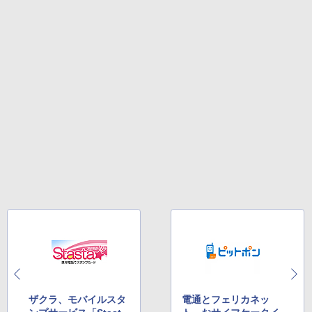
ザクラ、モバイルスタ
電通とフェリカネッ