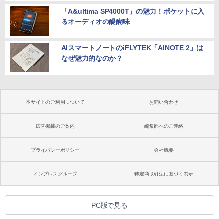
「A&ultima SP4000T」の魅力！ポケットに入
るオーディオの醍醐味
AIスマートノートのiFLYTEK「AINOTE 2」は
なぜ魅力的なのか？
本サイトのご利用について
お問い合わせ
広告掲載のご案内
編集部へのご連絡
プライバシーポリシー
会社概要
インプレスグループ
特定商取引法に基づく表示
PC版で見る