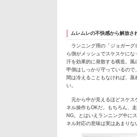
ムレムレの不快感から解放さ
ランニング用の「ジョガーグ
ら側がメッシュでスケスケにな
汗を効果的に発散する構造。風
甲側はしっかり守っているので
間は冷えることもなければ、蒸
い。
元から中が見えるほどスケス
ネル操作もOKだ。もちろん、
NG。とはいえランニング中に
ネル対応の意味は実はあまりな