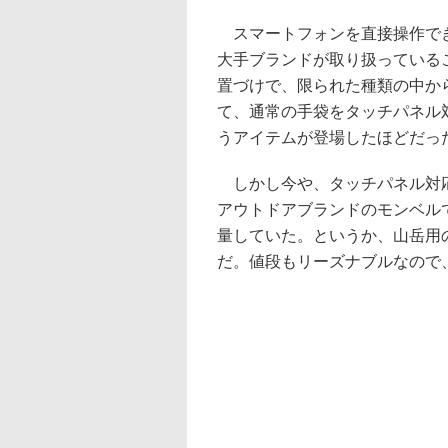
スマートフォンを直接操作でき
大手ブランドが取り扱っている
置づけで、限られた種類の中か
て、通常の手袋をタッチパネル
うアイテムが登場したほどだっ
しかし今や、タッチパネル対応
アウトドアブランドのモンベル
量していた。というか、山岳用
だ。値段もリーズナブルなので