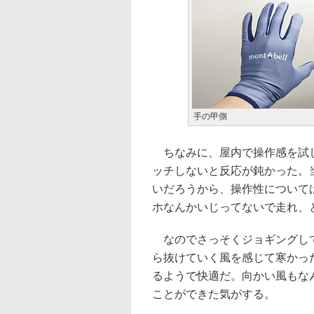
手の甲側
ちなみに、屋内で操作感を試し
ッチしないと反応が鈍かった。
いだろうから、操作性について
ホなんかいじってないで走れ、
なのでさっそくジョギングして
ら抜けていく風を感じて寒かっ
るようで快適だ。向かい風もな
ことができた気がする。