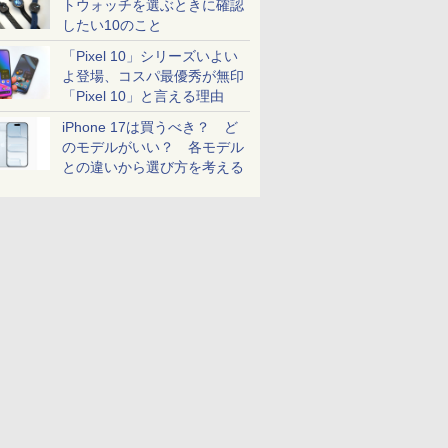
トウォッチを選ぶときに確認
したい10のこと
「Pixel 10」シリーズいよい
よ登場、コスパ最優秀が無印
「Pixel 10」と言える理由
iPhone 17は買うべき？ ど
のモデルがいい？ 各モデル
との違いから選び方を考える