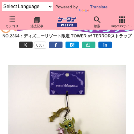
Powered by
Translate
カテゴリ
過去記事
検索
Impressサイト
NO.2364：ディズニーリゾート限定 TOWER of TERRORストラップ
リスト