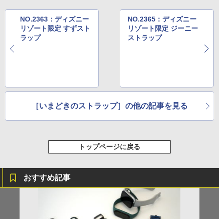
NO.2363：ディズニー
NO.2365：ディズニー
リゾート限定 すずスト
リゾート限定 ジーニー
ラップ
ストラップ
［いまどきのストラップ］の他の記事を見る
トップページに戻る
おすすめ記事