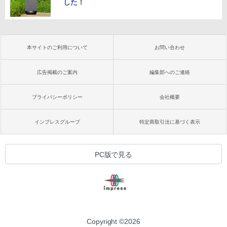
した！
本サイトのご利用について
お問い合わせ
広告掲載のご案内
編集部へのご連絡
プライバシーポリシー
会社概要
インプレスグループ
特定商取引法に基づく表示
PC版で見る
Copyright ©
2026