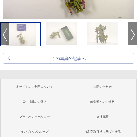
この写真の記事へ
本サイトのご利用について
お問い合わせ
広告掲載のご案内
編集部へのご連絡
プライバシーポリシー
会社概要
インプレスグループ
特定商取引法に基づく表示