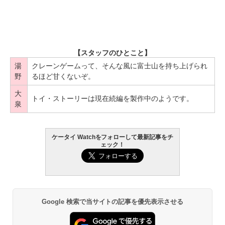
【スタッフのひとこと】
湯
クレーンゲームって、そんな風に富士山を持ち上げられ
野
るほど甘くないぞ。
大
トイ・ストーリーは現在続編を製作中のようです。
泉
ケータイ Watchをフォローして最新記事をチ
ェック！
Google 検索で当サイトの記事を優先表示させる