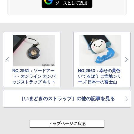
NO.2961：ソードアー
NO.2963：幸せの黄色
ト・オンライン カンバ
いてるぼう ご当地シリ
ッジストラップ キリト
ーズ 日本一の富士山
［いまどきのストラップ］の他の記事を見る
トップページに戻る