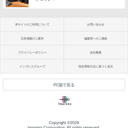
本サイトのご利用について
お問い合わせ
広告掲載のご案内
編集部へのご連絡
プライバシーポリシー
会社概要
インプレスグループ
特定商取引法に基づく表示
PC版で見る
Copyright ©
2026
Impress Corporation. All rights reserved.