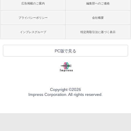
広告掲載のご案内
編集部へのご連絡
プライバシーポリシー
会社概要
インプレスグループ
特定商取引法に基づく表示
PC版で見る
Copyright ©
2026
Impress Corporation. All rights reserved.