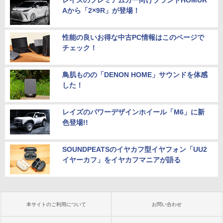
レイズのプレミアムカー向けブランドHOMUR
Aから「2×9R」が登場！
性能の良いお得な中古PC情報はこのページで
チェック！
鳥肌ものの「DENON HOME」サウンドを体感
した！
レイズのパワーデザインホイール「M6」に新
色登場!!
SOUNDPEATSのイヤカフ型イヤフォン「UU2
イヤーカフ」をイヤカフマニアが語る
本サイトのご利用について
お問い合わせ