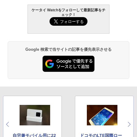
ケータイ Watchをフォローして最新記事をチ
ェック！
Google 検索で当サイトの記事を優先表示させる
自宅兼モバイル用に22
ドコモのLTE国際ロー