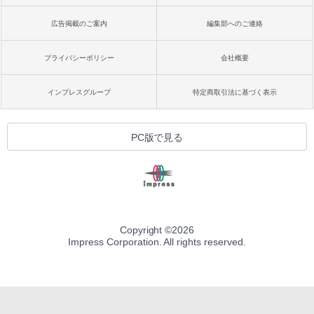
広告掲載のご案内
編集部へのご連絡
プライバシーポリシー
会社概要
インプレスグループ
特定商取引法に基づく表示
PC版で見る
Copyright ©
2026
Impress Corporation. All rights reserved.