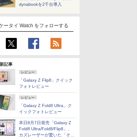
dynabookを2千台導入
ケータイ Watch をフォローする
新記事
レビュー
「Galaxy Z Flip8」クイック
フォトレビュー
レビュー
「Galaxy Z Fold8 Ultra」ク
イックフォトレビュー
本日8月7日発売「Galaxy Z
Fold8 Ultra/Fold8/Flip8」、
カズレーザーが驚いた「そば