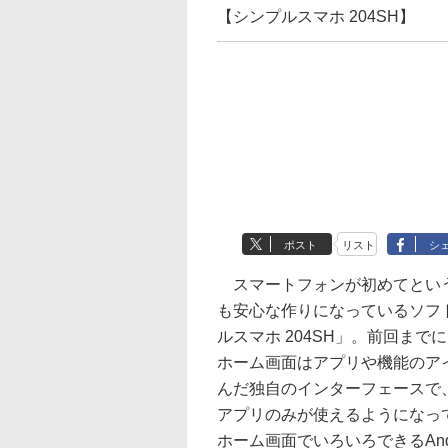
【シンプルスマホ 204SH】
ポスト
リスト
シ
スマートフォンが初めてとい
も安心な作りになっているソフ
ルスマホ 204SH」。前回まで
ホーム画面はアプリや機能のア
んだ独自のインターフェースで
アプリのみが使えるようになっ
ホーム画面でいろいろできるAndr