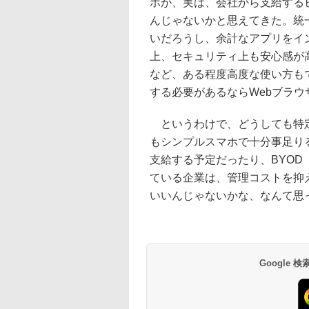
ホが、実は、会社から支給する
んじゃないかと思えてきた。統
いだろうし、余計なアプリをイ
上、セキュリティ上も安心感が
など、ある程度高度な使い方もで
する必要があるならWebブラウ
というわけで、どうしても特定
もシンプルスマホで十分事足り
支給する予定だったり、BYO
ている企業は、管理コストを抑
いいんじゃないかな、なんて思
Google