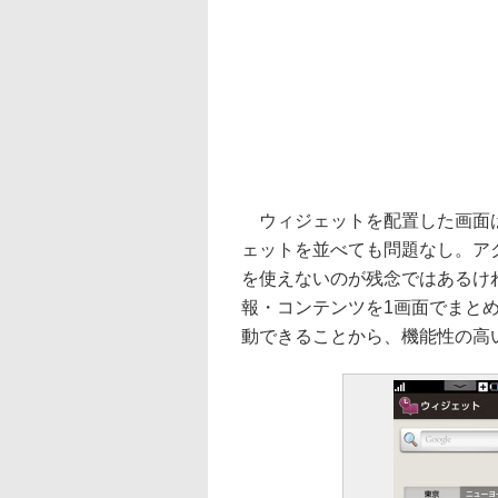
ウィジェットを配置した画面は
ェットを並べても問題なし。ア
を使えないのが残念ではあるけ
報・コンテンツを1画面でまと
動できることから、機能性の高