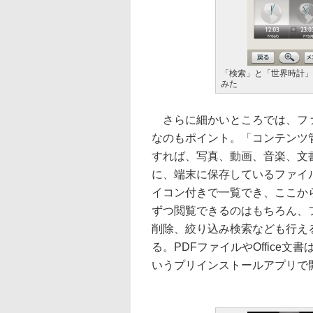
「検索」と「世界時計」
みた
さらに細かいところでは、フ
なのもポイント。「コンテンツ
すれば、写真、動画、音楽、文
に、端末に保存しているファイ
イコン付きで一覧でき、ここか
ずつ閲覧できるのはもちろん、
削除、絞り込み検索なども行え
る。PDFファイルやOffice文書は「O
いうプリインストールアプリで