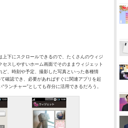
上下にスクロールできるので、たくさんのウィジ
クセスしやすいホーム画面でそのままウィジェット
れど、時刻や予定、撮影した写真といった各種情
めて確認でき、必要があればすぐに関連アプリを起
い“ランチャー”としても存分に活用できるだろう。