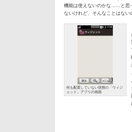
機能は使えないのかな……と思
ないけれど、そんなことはない
何も配置していない状態の「ウィジ
ェット」アプリの画面