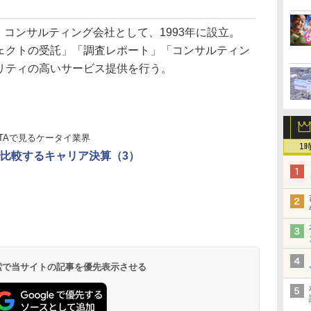
・コンサルティング会社として、1993年に設立。
ェクトの受託」「調査レポート」「コンサルティン
リティの高いサービス提供を行う。
ATAで見るケータイ業界
1
比較するキャリア決算（3）
 検索で当サイトの記事を優先表示させる