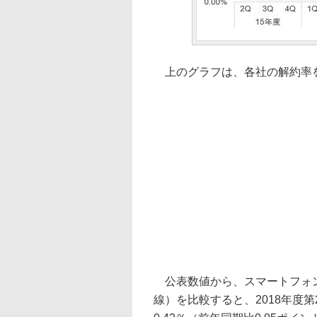
上のグラフは、各社の解約率
公表数値から、スマートフォン
線）を比較すると、2018年度