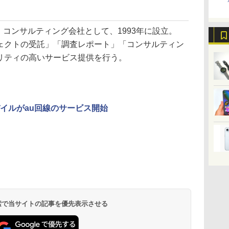
・コンサルティング会社として、1993年に設立。
ェクトの受託」「調査レポート」「コンサルティン
リティの高いサービス提供を行う。
イルがau回線のサービス開始
 検索で当サイトの記事を優先表示させる