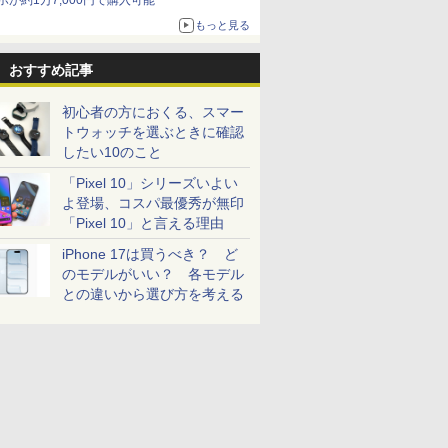
ホが約1万7,000円で購入可能
もっと見る
おすすめ記事
初心者の方におくる、スマー
トウォッチを選ぶときに確認
したい10のこと
「Pixel 10」シリーズいよい
よ登場、コスパ最優秀が無印
「Pixel 10」と言える理由
iPhone 17は買うべき？ ど
のモデルがいい？ 各モデル
との違いから選び方を考える