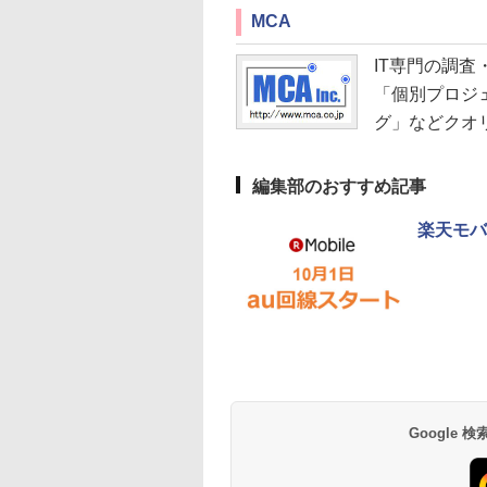
MCA
IT専門の調査
「個別プロジ
グ」などクオ
編集部のおすすめ記事
楽天モバ
Google