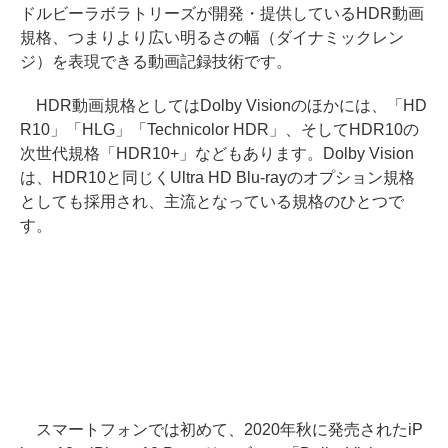
ドルビーラボラトリーズが開発・提供しているHDR動画
規格、つまりより広い明るさの幅（ダイナミックレン
ジ）を表現できる動画記録技術です。
HDR動画規格としてはDolby Visionのほかには、「HD
R10」「HLG」「Technicolor HDR」、そしてHDR10の
次世代規格「HDR10+」などもあります。Dolby Vision
は、HDR10と同じくUltra HD Blu-rayのオプション規格
としても採用され、主流となっている規格のひとつで
す。
スマートフォンでは初めて、2020年秋に発売されたiP