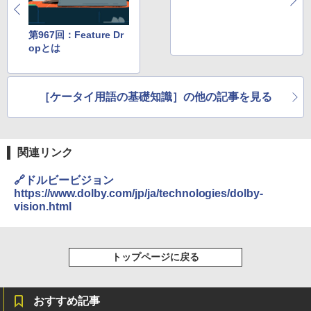
第967回：Feature Dr
opとは
［ケータイ用語の基礎知識］の他の記事を見る
関連リンク
🔗ドルビービジョン
https://www.dolby.com/jp/ja/technologies/dolby-
vision.html
トップページに戻る
おすすめ記事