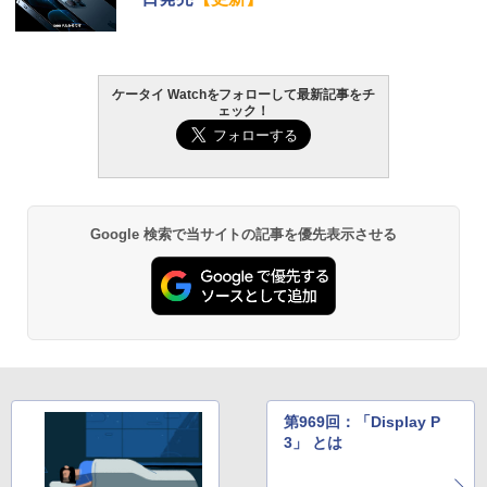
ケータイ Watchをフォローして最新記事をチ
ェック！
Google 検索で当サイトの記事を優先表示させる
第969回：「Display P
3」 とは