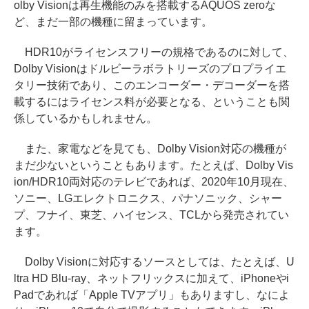
olby Visionは再生機能のみを搭載するAQUOS zeroな
ど、まだ一部の機種に留まっています。
HDR10がライセンスフリーの規格であるのに対して、
Dolby Visionはドルビーラボラトリーズのプロプライエ
タリー技術であり、このエンコーダー・デコーダーを搭
載するにはライセンス料が必要となる、ということも関
係しているかもしれません。
また、家電などを見ても、Dolby Vision対応の機種が
まだ少ないということもあります。たとえば、Dolby Vis
ion/HDR10両対応のテレビであれば、2020年10月現在、
ソニー、LGエレクトロニクス、パナソニック、シャー
プ、フナイ、東芝、ハイセンス、TCLから発売されてい
ます。
Dolby Visionに対応するソースとしては、たとえば、U
ltra HD Blu-ray、ネットフリックスに加えて、iPhoneやi
Padであれば「Apple TVアプリ」もありますし、なによ