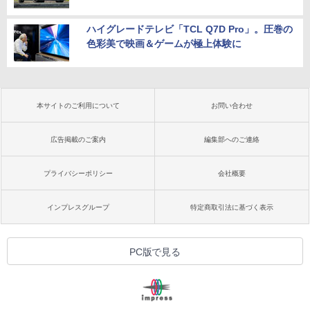
ハイグレードテレビ「TCL Q7D Pro」。圧巻の
色彩美で映画＆ゲームが極上体験に
本サイトのご利用について
お問い合わせ
広告掲載のご案内
編集部へのご連絡
プライバシーポリシー
会社概要
インプレスグループ
特定商取引法に基づく表示
PC版で見る