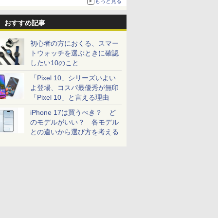
もっと見る
おすすめ記事
初心者の方におくる、スマー
トウォッチを選ぶときに確認
したい10のこと
「Pixel 10」シリーズいよい
よ登場、コスパ最優秀が無印
「Pixel 10」と言える理由
iPhone 17は買うべき？ ど
のモデルがいい？ 各モデル
との違いから選び方を考える