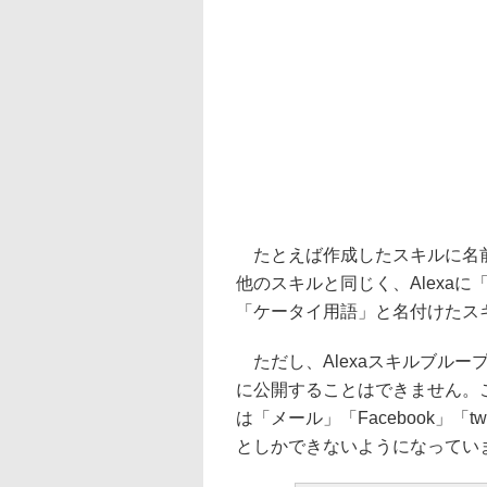
たとえば作成したスキルに名前
他のスキルと同じく、Alexaに
「ケータイ用語」と名付けたス
ただし、Alexaスキルブルー
に公開することはできません。
は「メール」「Facebook」「tw
としかできないようになってい