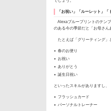
でしょう。
「お祝い」「ルーレット」「
Alexaブループリントのテン
のある今の季節だと「お母さん
たとえば「グリーティング」
春のお便り
お祝い
ありがとう
誕生日祝い
といったスキルがありますし、
フラッシュカード
パーソナルトレーナー