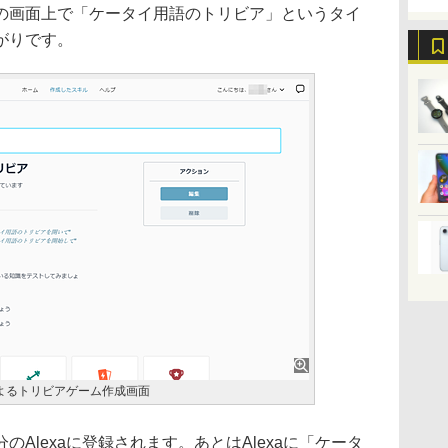
画面上で「ケータイ用語のトリビア」というタイ
がりです。
によるトリビアゲーム作成画面
Alexaに登録されます。あとはAlexaに「ケータ