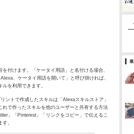
最
を付けます。「ケータイ用語」と名付ける場合、
「Alexa、ケータイ用語を開いて」と呼び掛ければ、
キルを利用できます。
プリントで作成したスキルは「Alexaスキルストア」
これで作ったスキルを他のユーザーと共有する方法
itter」「Pinterest」「リンクをコピー」で伝えるこ
ます。