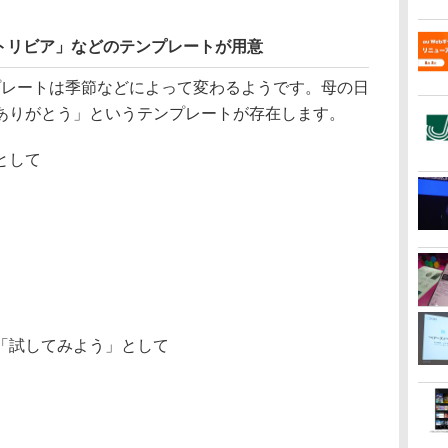
トリビア」などのテンプレートが用意
プレートは季節などによって変わるようです。母の日
ありがとう」というテンプレートが存在します。
として
「試してみよう」として