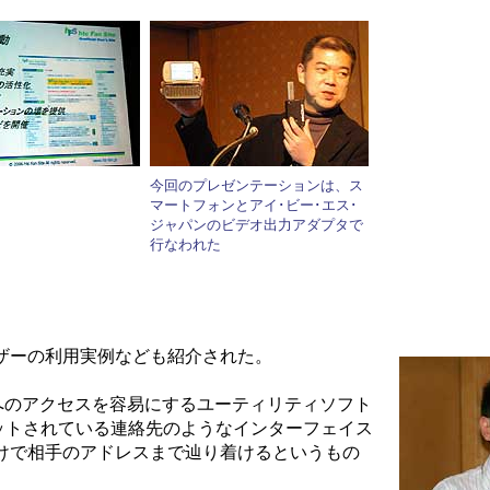
今回のプレゼンテーションは、ス
マートフォンとアイ･ビー･エス･
ジャパンのビデオ出力アダプタで
行なわれた
ザーの利用実例なども紹介された。
へのアクセスを容易にするユーティリティソフト
に標準セットされている連絡先のようなインターフェイス
けで相手のアドレスまで辿り着けるというもの