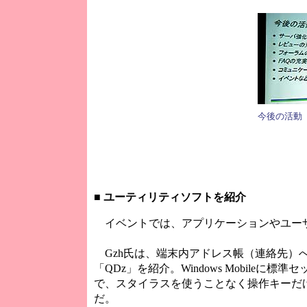
今後の活動
■
ユーティリティソフトを紹介
イベントでは、アプリケーションやユー
Gzh氏は、端末内アドレス帳（連絡先）
「QDz」を紹介。Windows Mobile
で、スタイラスを使うことなく操作キーだ
だ。