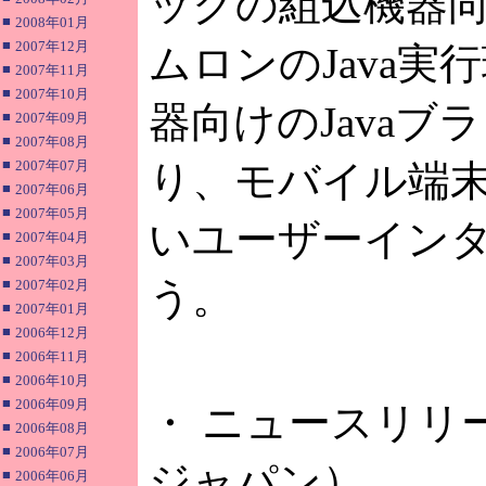
ックの組込機器向け
■
2008年01月
■
2007年12月
ムロンのJava実
■
2007年11月
■
2007年10月
器向けのJava
■
2007年09月
■
2007年08月
■
2007年07月
り、モバイル端
■
2007年06月
■
2007年05月
いユーザーイン
■
2007年04月
■
2007年03月
う。
■
2007年02月
■
2007年01月
■
2006年12月
■
2006年11月
■
2006年10月
■
2006年09月
・ ニュースリリ
■
2006年08月
■
2006年07月
ジャパン）
■
2006年06月