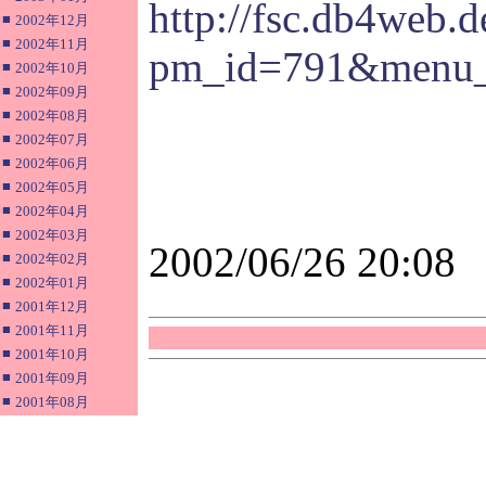
http://fsc.db4web.
■
2002年12月
■
2002年11月
pm_id=791&menu_
■
2002年10月
■
2002年09月
■
2002年08月
■
2002年07月
■
2002年06月
■
2002年05月
■
2002年04月
■
2002年03月
2002/06/26 20:08
■
2002年02月
■
2002年01月
■
2001年12月
■
2001年11月
■
2001年10月
■
2001年09月
■
2001年08月