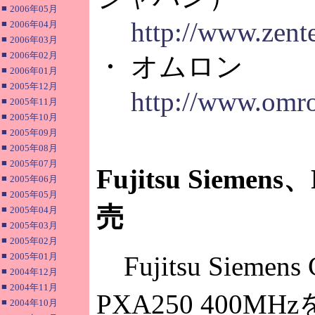
■
2006年05月
http://www.zent
■
2006年04月
■
2006年03月
■
2006年02月
・ オムロン
■
2006年01月
■
2005年12月
http://www.omro
■
2005年11月
■
2005年10月
■
2005年09月
■
2005年08月
■
2005年07月
Fujitsu Siem
■
2005年06月
■
2005年05月
売
■
2005年04月
■
2005年03月
■
2005年02月
■
2005年01月
Fujitsu Sieme
■
2004年12月
■
2004年11月
PXA250 400M
■
2004年10月