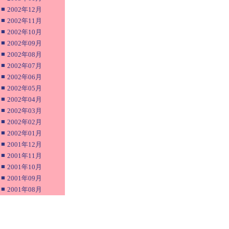
■
2002年12月
■
2002年11月
■
2002年10月
■
2002年09月
■
2002年08月
■
2002年07月
■
2002年06月
■
2002年05月
■
2002年04月
■
2002年03月
■
2002年02月
■
2002年01月
■
2001年12月
■
2001年11月
■
2001年10月
■
2001年09月
■
2001年08月