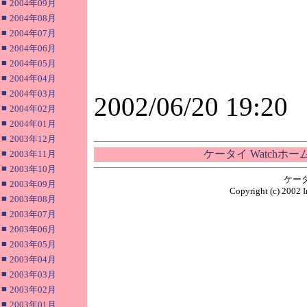
■
2004年09月
■
2004年08月
■
2004年07月
■
2004年06月
■
2004年05月
■
2004年04月
■
2004年03月
2002/06/20 19:20
■
2004年02月
■
2004年01月
■
2003年12月
■
ケータイ Watchホ
2003年11月
■
2003年10月
ケー
■
2003年09月
Copyright (c) 2002 I
■
2003年08月
■
2003年07月
■
2003年06月
■
2003年05月
■
2003年04月
■
2003年03月
■
2003年02月
■
2003年01月