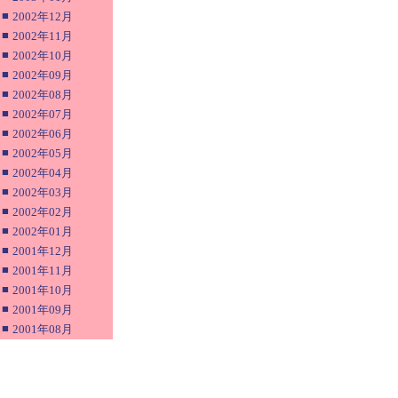
■
2002年12月
■
2002年11月
■
2002年10月
■
2002年09月
■
2002年08月
■
2002年07月
■
2002年06月
■
2002年05月
■
2002年04月
■
2002年03月
■
2002年02月
■
2002年01月
■
2001年12月
■
2001年11月
■
2001年10月
■
2001年09月
■
2001年08月