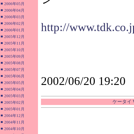
■
2006年05月
■
2006年04月
■
2006年03月
http://www.tdk.co.
■
2006年02月
■
2006年01月
■
2005年12月
■
2005年11月
■
2005年10月
■
2005年09月
■
2005年08月
■
2005年07月
■
2005年06月
2002/06/20 19:20
■
2005年05月
■
2005年04月
■
2005年03月
ケータイ 
■
2005年02月
■
2005年01月
■
2004年12月
■
2004年11月
■
2004年10月