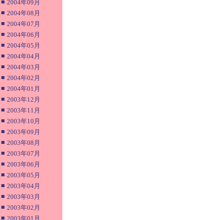
■
2004年09月
■
2004年08月
■
2004年07月
■
2004年06月
■
2004年05月
■
2004年04月
■
2004年03月
■
2004年02月
■
2004年01月
■
2003年12月
■
2003年11月
■
2003年10月
■
2003年09月
■
2003年08月
■
2003年07月
■
2003年06月
■
2003年05月
■
2003年04月
■
2003年03月
■
2003年02月
■
2003年01月