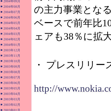
■
2004年09月
の主力事業とな
■
2004年08月
■
2004年07月
■
2004年06月
ベースで前年比1
■
2004年05月
■
2004年04月
ェアも38％に拡
■
2004年03月
■
2004年02月
■
2004年01月
■
2003年12月
■
2003年11月
■
2003年10月
・ プレスリリー
■
2003年09月
■
2003年08月
■
2003年07月
■
2003年06月
http://www.nokia.c
■
2003年05月
■
2003年04月
■
2003年03月
■
2003年02月
■
2003年01月