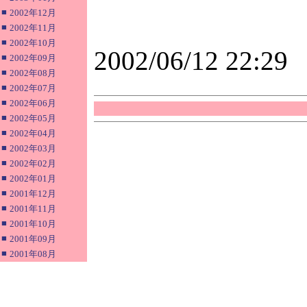
■
2002年12月
■
2002年11月
■
2002年10月
2002/06/12 22:29
■
2002年09月
■
2002年08月
■
2002年07月
■
2002年06月
■
2002年05月
■
2002年04月
■
2002年03月
■
2002年02月
■
2002年01月
■
2001年12月
■
2001年11月
■
2001年10月
■
2001年09月
■
2001年08月