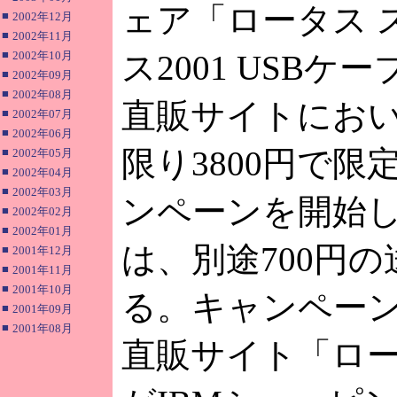
ェア「ロータス 
■
2002年12月
■
2002年11月
■
2002年10月
ス2001 USB
■
2002年09月
■
2002年08月
直販サイトにおい
■
2002年07月
■
2002年06月
限り3800円で
■
2002年05月
■
2002年04月
■
2002年03月
ンペーンを開始
■
2002年02月
■
2002年01月
は、別途700円
■
2001年12月
■
2001年11月
■
2001年10月
る。キャンペー
■
2001年09月
■
2001年08月
直販サイト「ロー