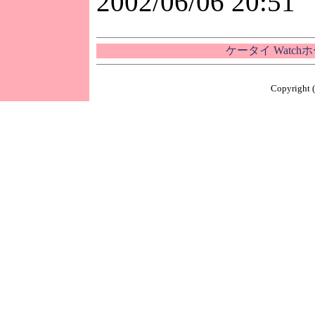
2002/06/06 20:51
ケータイ Watc
Copyright (