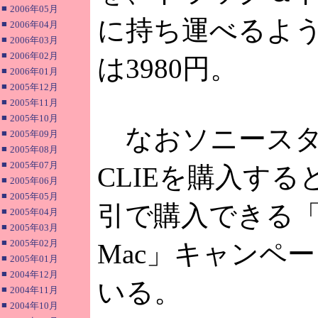
■
2006年05月
に持ち運べるよ
■
2006年04月
■
2006年03月
■
2006年02月
は3980円。
■
2006年01月
■
2005年12月
■
2005年11月
■
2005年10月
なおソニースタ
■
2005年09月
■
2005年08月
■
2005年07月
CLIEを購入す
■
2005年06月
■
2005年05月
引で購入できる「CLI
■
2005年04月
■
2005年03月
■
2005年02月
Mac」キャンペ
■
2005年01月
■
2004年12月
いる。
■
2004年11月
■
2004年10月