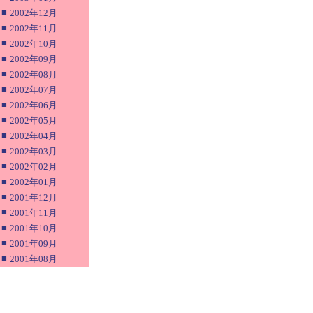
■
2002年12月
■
2002年11月
■
2002年10月
■
2002年09月
■
2002年08月
■
2002年07月
■
2002年06月
■
2002年05月
■
2002年04月
■
2002年03月
■
2002年02月
■
2002年01月
■
2001年12月
■
2001年11月
■
2001年10月
■
2001年09月
■
2001年08月