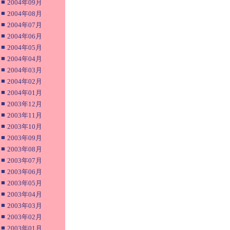
■
2004年09月
■
2004年08月
■
2004年07月
■
2004年06月
■
2004年05月
■
2004年04月
■
2004年03月
■
2004年02月
■
2004年01月
■
2003年12月
■
2003年11月
■
2003年10月
■
2003年09月
■
2003年08月
■
2003年07月
■
2003年06月
■
2003年05月
■
2003年04月
■
2003年03月
■
2003年02月
■
2003年01月