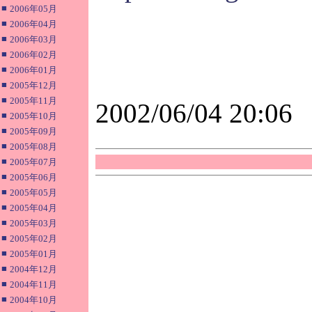
■
2006年05月
■
2006年04月
■
2006年03月
■
2006年02月
■
2006年01月
■
2005年12月
■
2005年11月
2002/06/04 20:06
■
2005年10月
■
2005年09月
■
2005年08月
■
2005年07月
■
2005年06月
■
2005年05月
■
2005年04月
■
2005年03月
■
2005年02月
■
2005年01月
■
2004年12月
■
2004年11月
■
2004年10月