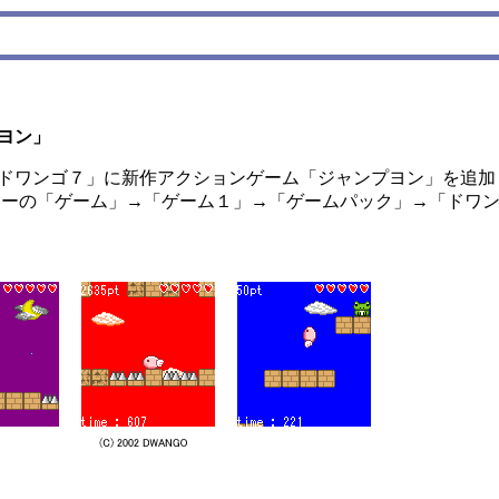
ヨン」
ドワンゴ７」に新作アクションゲーム「ジャンプヨン」を追加
ニューの「ゲーム」→「ゲーム１」→「ゲームパック」→「ドワ