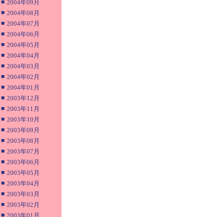
■
2004年09月
■
2004年08月
■
2004年07月
■
2004年06月
■
2004年05月
■
2004年04月
■
2004年03月
■
2004年02月
■
2004年01月
■
2003年12月
■
2003年11月
■
2003年10月
■
2003年09月
■
2003年08月
■
2003年07月
■
2003年06月
■
2003年05月
■
2003年04月
■
2003年03月
■
2003年02月
■
2003年01月