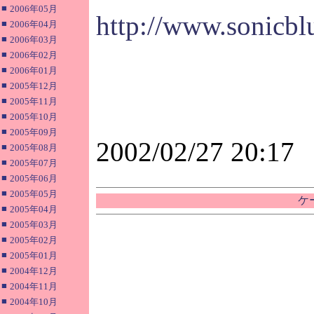
■
2006年05月
http://www.sonicbl
■
2006年04月
■
2006年03月
■
2006年02月
■
2006年01月
■
2005年12月
■
2005年11月
■
2005年10月
■
2005年09月
2002/02/27 20:17
■
2005年08月
■
2005年07月
■
2005年06月
■
2005年05月
ケ
■
2005年04月
■
2005年03月
■
2005年02月
■
2005年01月
■
2004年12月
■
2004年11月
■
2004年10月