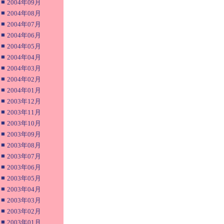
■
2004年09月
■
2004年08月
■
2004年07月
■
2004年06月
■
2004年05月
■
2004年04月
■
2004年03月
■
2004年02月
■
2004年01月
■
2003年12月
■
2003年11月
■
2003年10月
■
2003年09月
■
2003年08月
■
2003年07月
■
2003年06月
■
2003年05月
■
2003年04月
■
2003年03月
■
2003年02月
■
2003年01月