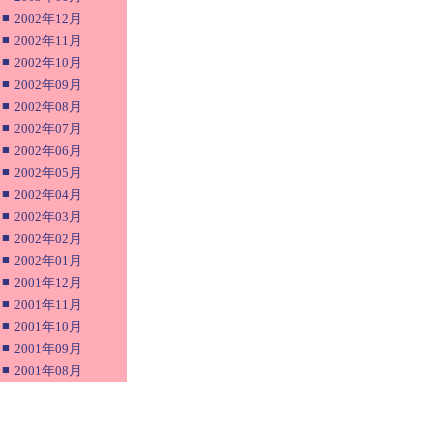
■
2002年12月
■
2002年11月
■
2002年10月
■
2002年09月
■
2002年08月
■
2002年07月
■
2002年06月
■
2002年05月
■
2002年04月
■
2002年03月
■
2002年02月
■
2002年01月
■
2001年12月
■
2001年11月
■
2001年10月
■
2001年09月
■
2001年08月