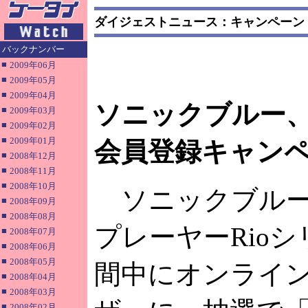
ダイジェストニュース：キャンペーン
バックナンバー
■
2009年06月
■
2009年05月
■
2009年04月
ソニックブルー、
■
2009年03月
■
2009年02月
■
2009年01月
会員登録キャン
■
2008年12月
■
2008年11月
■
2008年10月
ソニックブルー
■
2008年09月
■
2008年08月
プレーヤーRio
■
2008年07月
■
2008年06月
■
2008年05月
間中にオンライ
■
2008年04月
■
2008年03月
■
2008年02月