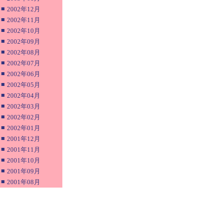
■
2002年12月
■
2002年11月
■
2002年10月
■
2002年09月
■
2002年08月
■
2002年07月
■
2002年06月
■
2002年05月
■
2002年04月
■
2002年03月
■
2002年02月
■
2002年01月
■
2001年12月
■
2001年11月
■
2001年10月
■
2001年09月
■
2001年08月