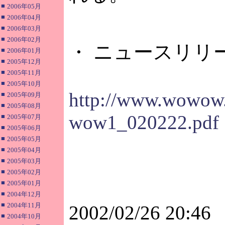
■
2006年05月
■
2006年04月
■
2006年03月
■
2006年02月
・ ニュースリリ
■
2006年01月
■
2005年12月
■
2005年11月
■
2005年10月
http://www.wowow.c
■
2005年09月
■
2005年08月
wow1_020222.pdf
■
2005年07月
■
2005年06月
■
2005年05月
■
2005年04月
■
2005年03月
■
2005年02月
■
2005年01月
■
2004年12月
■
2004年11月
2002/02/26 20:46
■
2004年10月