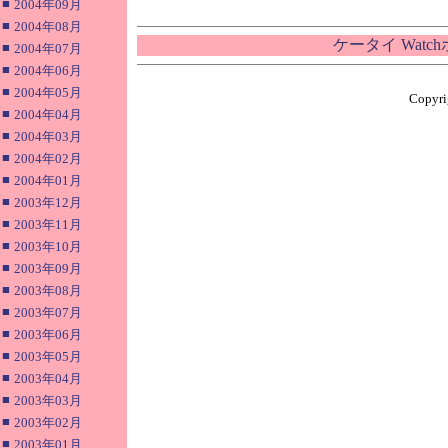
■
2004年09月
■
2004年08月
ケータイ Wat
■
2004年07月
■
2004年06月
■
2004年05月
Copyrig
■
2004年04月
■
2004年03月
■
2004年02月
■
2004年01月
■
2003年12月
■
2003年11月
■
2003年10月
■
2003年09月
■
2003年08月
■
2003年07月
■
2003年06月
■
2003年05月
■
2003年04月
■
2003年03月
■
2003年02月
■
2003年01月