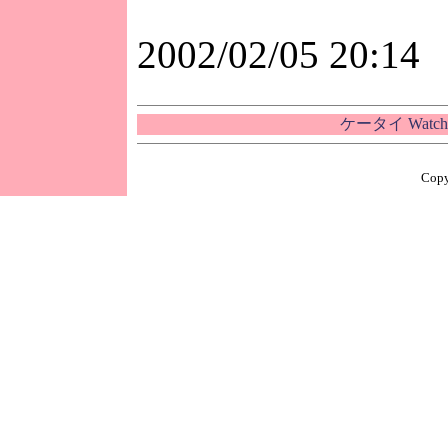
2002/02/05 20:14
ケータイ Wat
Copy