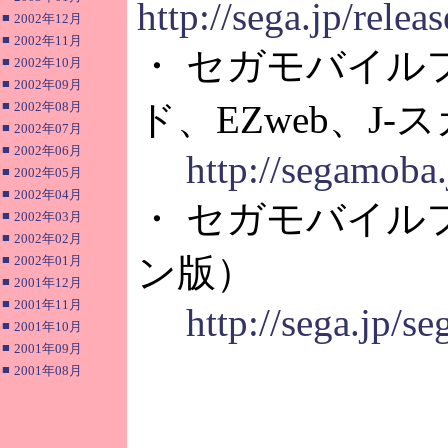
http://sega.jp/rele
■
2002年12月
■
2002年11月
・ セガモバイル
■
2002年10月
■
2002年09月
■
ド、EZweb、J-
2002年08月
■
2002年07月
■
2002年06月
http://segamoba.
■
2002年05月
■
2002年04月
・ セガモバイル
■
2002年03月
■
2002年02月
ン版）
■
2002年01月
■
2001年12月
■
2001年11月
http://sega.jp/s
■
2001年10月
■
2001年09月
■
2001年08月