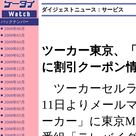
ダイジェストニュース：サービス
バックナンバー
■
2009年06月
■
2009年05月
■
2009年04月
ツーカー東京、
■
2009年03月
■
2009年02月
■
2009年01月
に割引クーポン
■
2008年12月
■
2008年11月
■
2008年10月
ツーカーセルラ
■
2008年09月
■
2008年08月
11日よりメール
■
2008年07月
■
2008年06月
■
2008年05月
ーカー」に東京M
■
2008年04月
■
2008年03月
■
2008年02月