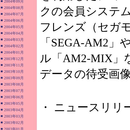
■
2004年09月
クの会員システ
■
2004年08月
■
2004年07月
■
2004年06月
フレンズ（セガ
■
2004年05月
■
2004年04月
「SEGA-AM2
■
2004年03月
■
2004年02月
■
2004年01月
ル「AM2-MIX
■
2003年12月
■
2003年11月
データの待受画
■
2003年10月
■
2003年09月
■
2003年08月
■
2003年07月
■
2003年06月
■
・ ニュースリリ
2003年05月
■
2003年04月
■
2003年03月
■
2003年02月
■
2003年01月