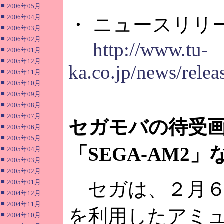
■
2006年05月
■
2006年04月
・ ニュースリリ
■
2006年03月
■
2006年02月
http://www.tu-
■
2006年01月
■
2005年12月
ka.co.jp/news/rele
■
2005年11月
■
2005年10月
■
2005年09月
■
2005年08月
■
2005年07月
セガモバの待受
■
2005年06月
■
2005年05月
「SEGA-AM2
■
2005年04月
■
2005年03月
■
2005年02月
■
2005年01月
セガは、２月６
■
2004年12月
■
2004年11月
を利用したアミ
■
2004年10月