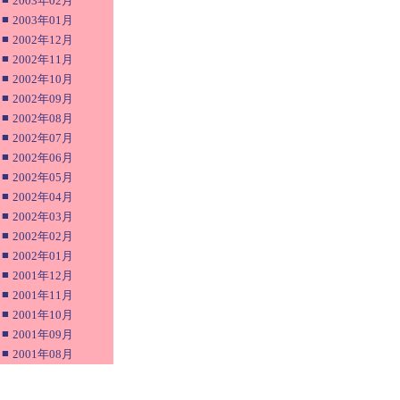
2003年02月
■
2003年01月
■
2002年12月
■
2002年11月
■
2002年10月
■
2002年09月
■
2002年08月
■
2002年07月
■
2002年06月
■
2002年05月
■
2002年04月
■
2002年03月
■
2002年02月
■
2002年01月
■
2001年12月
■
2001年11月
■
2001年10月
■
2001年09月
■
2001年08月