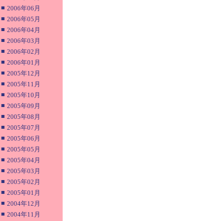
■
2006年06月
■
2006年05月
■
2006年04月
■
2006年03月
■
2006年02月
■
2006年01月
■
2005年12月
■
2005年11月
■
2005年10月
■
2005年09月
■
2005年08月
■
2005年07月
■
2005年06月
■
2005年05月
■
2005年04月
■
2005年03月
■
2005年02月
■
2005年01月
■
2004年12月
■
2004年11月