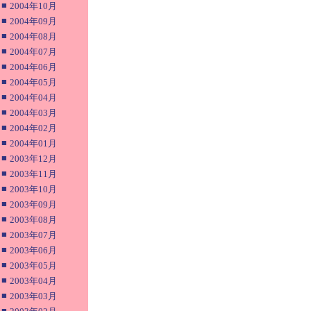
■
2004年10月
■
2004年09月
■
2004年08月
■
2004年07月
■
2004年06月
■
2004年05月
■
2004年04月
■
2004年03月
■
2004年02月
■
2004年01月
■
2003年12月
■
2003年11月
■
2003年10月
■
2003年09月
■
2003年08月
■
2003年07月
■
2003年06月
■
2003年05月
■
2003年04月
■
2003年03月
■