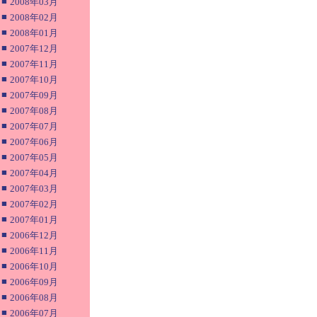
■
2008年03月
■
2008年02月
■
2008年01月
■
2007年12月
■
2007年11月
■
2007年10月
■
2007年09月
■
2007年08月
■
2007年07月
■
2007年06月
■
2007年05月
■
2007年04月
■
2007年03月
■
2007年02月
■
2007年01月
■
2006年12月
■
2006年11月
■
2006年10月
■
2006年09月
■
2006年08月
■
2006年07月