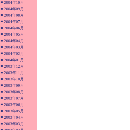
■
2004年10月
■
2004年09月
■
2004年08月
■
2004年07月
■
2004年06月
■
2004年05月
■
2004年04月
■
2004年03月
■
2004年02月
■
2004年01月
■
2003年12月
■
2003年11月
■
2003年10月
■
2003年09月
■
2003年08月
■
2003年07月
■
2003年06月
■
2003年05月
■
2003年04月
■
2003年03月
■