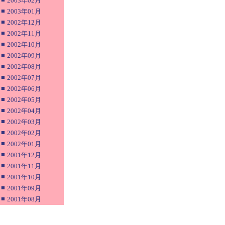
2003年02月
■
2003年01月
■
2002年12月
■
2002年11月
■
2002年10月
■
2002年09月
■
2002年08月
■
2002年07月
■
2002年06月
■
2002年05月
■
2002年04月
■
2002年03月
■
2002年02月
■
2002年01月
■
2001年12月
■
2001年11月
■
2001年10月
■
2001年09月
■
2001年08月