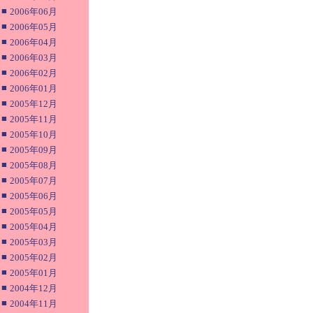
■
2006年06月
■
2006年05月
■
2006年04月
■
2006年03月
■
2006年02月
■
2006年01月
■
2005年12月
■
2005年11月
■
2005年10月
■
2005年09月
■
2005年08月
■
2005年07月
■
2005年06月
■
2005年05月
■
2005年04月
■
2005年03月
■
2005年02月
■
2005年01月
■
2004年12月
■
2004年11月