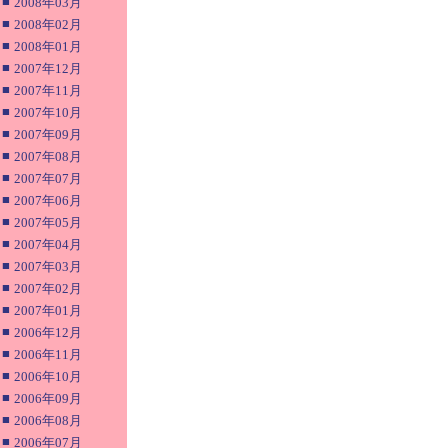
■
2008年03月
■
2008年02月
■
2008年01月
■
2007年12月
■
2007年11月
■
2007年10月
■
2007年09月
■
2007年08月
■
2007年07月
■
2007年06月
■
2007年05月
■
2007年04月
■
2007年03月
■
2007年02月
■
2007年01月
■
2006年12月
■
2006年11月
■
2006年10月
■
2006年09月
■
2006年08月
■
2006年07月