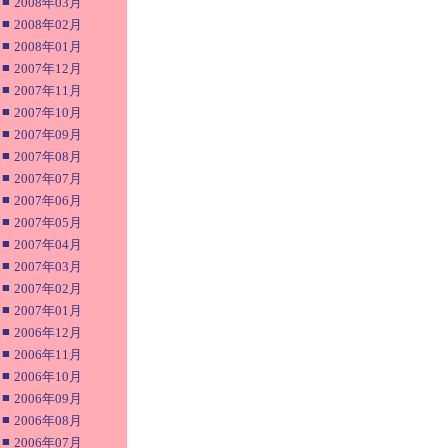
■
2008年03月
■
2008年02月
■
2008年01月
■
2007年12月
■
2007年11月
■
2007年10月
■
2007年09月
■
2007年08月
■
2007年07月
■
2007年06月
■
2007年05月
■
2007年04月
■
2007年03月
■
2007年02月
■
2007年01月
■
2006年12月
■
2006年11月
■
2006年10月
■
2006年09月
■
2006年08月
■
2006年07月