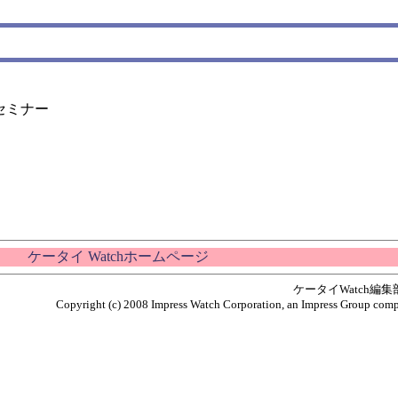
セミナー
ケータイ Watchホームページ
ケータイWatch編
Copyright (c) 2008 Impress Watch Corporation, an Impress Group compan