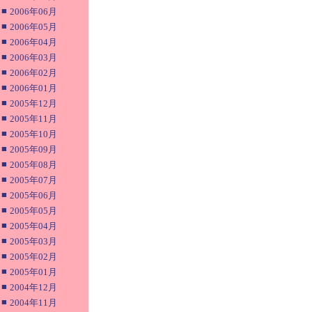
■
2006年06月
■
2006年05月
■
2006年04月
■
2006年03月
■
2006年02月
■
2006年01月
■
2005年12月
■
2005年11月
■
2005年10月
■
2005年09月
■
2005年08月
■
2005年07月
■
2005年06月
■
2005年05月
■
2005年04月
■
2005年03月
■
2005年02月
■
2005年01月
■
2004年12月
■
2004年11月