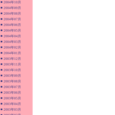
■
2004年10月
■
2004年09月
■
2004年08月
■
2004年07月
■
2004年06月
■
2004年05月
■
2004年04月
■
2004年03月
■
2004年02月
■
2004年01月
■
2003年12月
■
2003年11月
■
2003年10月
■
2003年09月
■
2003年08月
■
2003年07月
■
2003年06月
■
2003年05月
■
2003年04月
■
2003年03月
■