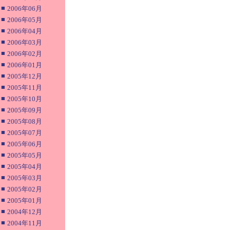
■
2006年06月
■
2006年05月
■
2006年04月
■
2006年03月
■
2006年02月
■
2006年01月
■
2005年12月
■
2005年11月
■
2005年10月
■
2005年09月
■
2005年08月
■
2005年07月
■
2005年06月
■
2005年05月
■
2005年04月
■
2005年03月
■
2005年02月
■
2005年01月
■
2004年12月
■
2004年11月