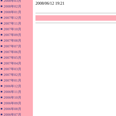
■
2008年03月
2008/06/12 19:21
■
2008年02月
■
2008年01月
■
2007年12月
■
2007年11月
■
2007年10月
■
2007年09月
■
2007年08月
■
2007年07月
■
2007年06月
■
2007年05月
■
2007年04月
■
2007年03月
■
2007年02月
■
2007年01月
■
2006年12月
■
2006年11月
■
2006年10月
■
2006年09月
■
2006年08月
■
2006年07月