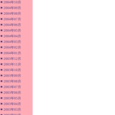
■
2004年10月
■
2004年09月
■
2004年08月
■
2004年07月
■
2004年06月
■
2004年05月
■
2004年04月
■
2004年03月
■
2004年02月
■
2004年01月
■
2003年12月
■
2003年11月
■
2003年10月
■
2003年09月
■
2003年08月
■
2003年07月
■
2003年06月
■
2003年05月
■
2003年04月
■
2003年03月
■