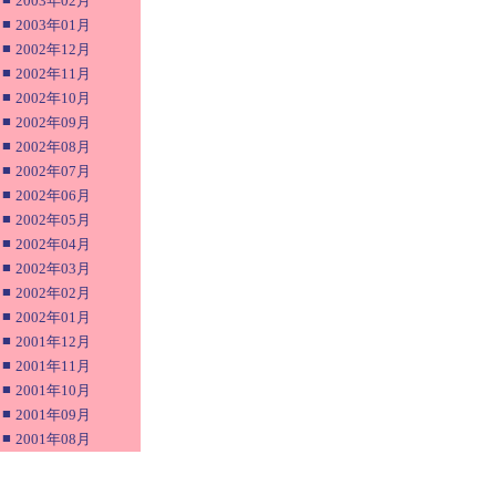
2003年02月
■
2003年01月
■
2002年12月
■
2002年11月
■
2002年10月
■
2002年09月
■
2002年08月
■
2002年07月
■
2002年06月
■
2002年05月
■
2002年04月
■
2002年03月
■
2002年02月
■
2002年01月
■
2001年12月
■
2001年11月
■
2001年10月
■
2001年09月
■
2001年08月