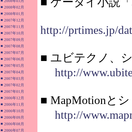
■ ケータイ小説「
■
2008年03月
■
2008年02月
■
2008年01月
■
2007年12月
http://prtimes.jp
■
2007年11月
■
2007年10月
■
2007年09月
■
2007年08月
■
2007年07月
■ ユビテクノ、
■
2007年06月
■
2007年05月
http://www.ubit
■
2007年04月
■
2007年03月
■
2007年02月
■
2007年01月
■ MapMoti
■
2006年12月
■
2006年11月
■
http://www.map
2006年10月
■
2006年09月
■
2006年08月
■
2006年07月