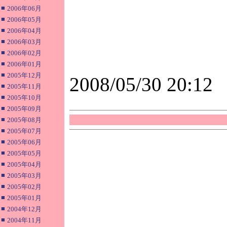
■
2006年06月
■
2006年05月
■
2006年04月
■
2006年03月
■
2006年02月
■
2006年01月
■
2005年12月
2008/05/30 20:12
■
2005年11月
■
2005年10月
■
2005年09月
■
2005年08月
■
2005年07月
■
2005年06月
■
2005年05月
■
2005年04月
■
2005年03月
■
2005年02月
■
2005年01月
■
2004年12月
■
2004年11月