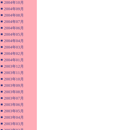
■
2004年10月
■
2004年09月
■
2004年08月
■
2004年07月
■
2004年06月
■
2004年05月
■
2004年04月
■
2004年03月
■
2004年02月
■
2004年01月
■
2003年12月
■
2003年11月
■
2003年10月
■
2003年09月
■
2003年08月
■
2003年07月
■
2003年06月
■
2003年05月
■
2003年04月
■
2003年03月
■